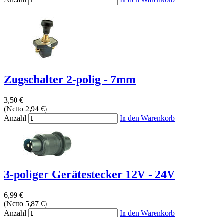
Zugschalter 2-polig - 7mm
3,50 €
(Netto 2,94 €)
Anzahl
In den Warenkorb
3-poliger Gerätestecker 12V - 24V
6,99 €
(Netto 5,87 €)
Anzahl
In den Warenkorb