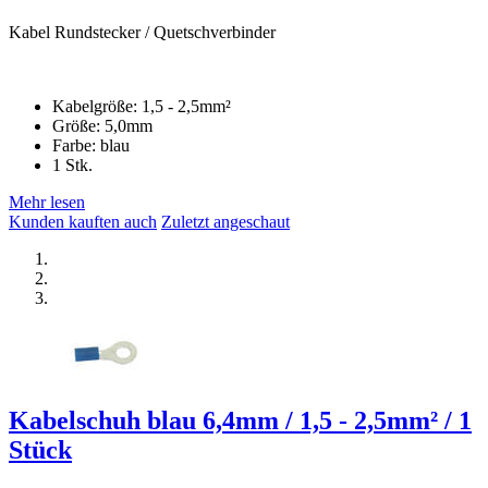
Kabel Rundstecker / Quetschverbinder
Kabelgröße: 1,5 - 2,5mm²
Größe: 5,0mm
Farbe: blau
1 Stk.
Mehr lesen
Kunden kauften auch
Zuletzt angeschaut
Kabelschuh blau 6,4mm / 1,5 - 2,5mm² / 1
Stück