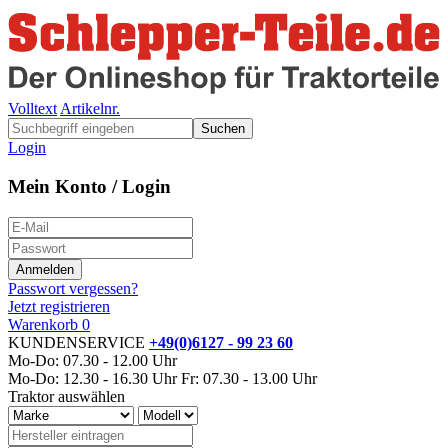
Volltext
Artikelnr.
Suchen
Login
Mein Konto / Login
Passwort vergessen?
Jetzt registrieren
Warenkorb
0
KUNDENSERVICE
+49(0)6127 - 99 23 60
Mo-Do: 07.30 - 12.00 Uhr
Mo-Do: 12.30 - 16.30 Uhr
Fr: 07.30 - 13.00 Uhr
Traktor auswählen