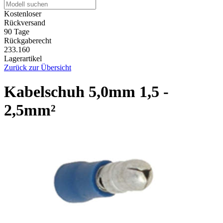
Kostenloser
Rückversand
90 Tage
Rückgaberecht
233.160
Lagerartikel
Zurück zur Übersicht
Kabelschuh 5,0mm 1,5 -
2,5mm²