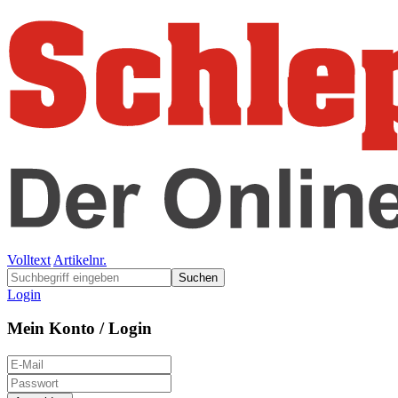
Volltext
Artikelnr.
Suchen
Login
Mein Konto / Login