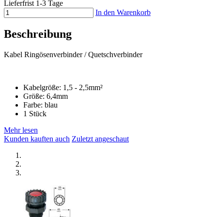
Lieferfrist 1-3 Tage
In den Warenkorb
Beschreibung
Kabel Ringösenverbinder / Quetschverbinder
Kabelgröße: 1,5 - 2,5mm²
Größe: 6,4mm
Farbe: blau
1 Stück
Mehr lesen
Kunden kauften auch
Zuletzt angeschaut