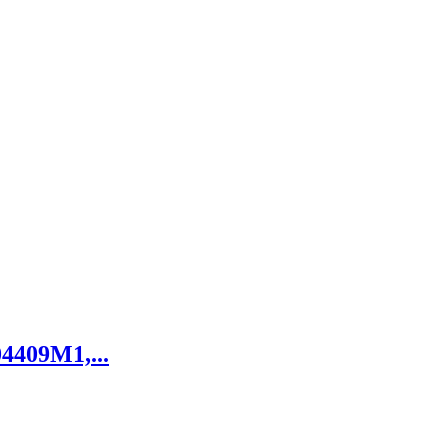
4409M1,...