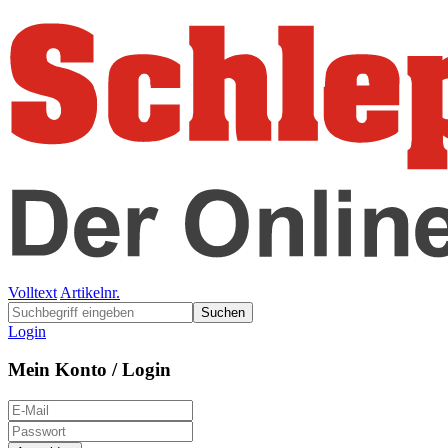
Volltext
Artikelnr.
Suchen
Login
Mein Konto / Login