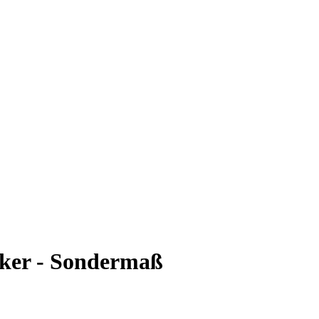
cker - Sondermaß