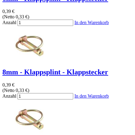
0,39 €
(Netto 0,33 €)
Anzahl
In den Warenkorb
8mm - Klappsplint - Klappstecker
0,39 €
(Netto 0,33 €)
Anzahl
In den Warenkorb