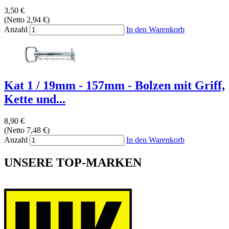
3,50 €
(Netto 2,94 €)
Anzahl
In den Warenkorb
Kat 1 / 19mm - 157mm - Bolzen mit Griff,
Kette und...
8,90 €
(Netto 7,48 €)
Anzahl
In den Warenkorb
UNSERE TOP-MARKEN