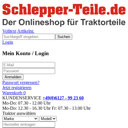
Volltext
Artikelnr.
Suchen
Login
Mein Konto / Login
Passwort vergessen?
Jetzt registrieren
Warenkorb
0
KUNDENSERVICE
+49(0)6127 - 99 23 60
Mo-Do: 07.30 - 12.00 Uhr
Mo-Do: 12.30 - 16.30 Uhr
Fr: 07.30 - 13.00 Uhr
Traktor auswählen