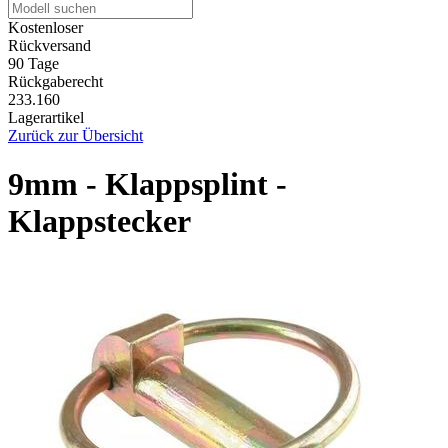
Kostenloser
Rückversand
90 Tage
Rückgaberecht
233.160
Lagerartikel
Zurück zur Übersicht
9mm - Klappsplint -
Klappstecker