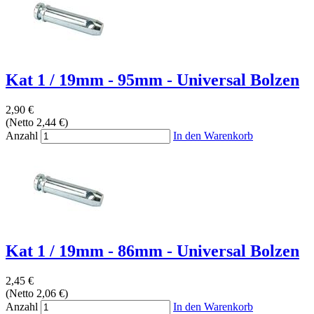
Kat 1 / 19mm - 95mm - Universal Bolzen
2,90 €
(Netto 2,44 €)
Anzahl
In den Warenkorb
Kat 1 / 19mm - 86mm - Universal Bolzen
2,45 €
(Netto 2,06 €)
Anzahl
In den Warenkorb