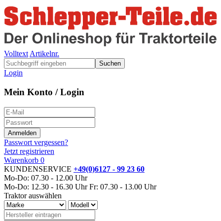
Volltext
Artikelnr.
Suchen
Login
Mein Konto / Login
Passwort vergessen?
Jetzt registrieren
Warenkorb
0
KUNDENSERVICE
+49(0)6127 - 99 23 60
Mo-Do: 07.30 - 12.00 Uhr
Mo-Do: 12.30 - 16.30 Uhr
Fr: 07.30 - 13.00 Uhr
Traktor auswählen