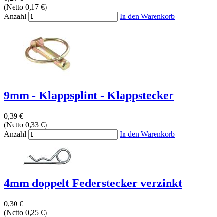
(Netto 0,17 €)
Anzahl
In den Warenkorb
9mm - Klappsplint - Klappstecker
0,39 €
(Netto 0,33 €)
Anzahl
In den Warenkorb
4mm doppelt Federstecker verzinkt
0,30 €
(Netto 0,25 €)