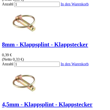
Anzahl
In den Warenkorb
8mm - Klappsplint - Klappstecker
0,39 €
(Netto 0,33 €)
Anzahl
In den Warenkorb
4,5mm - Klappsplint - Klappstecker