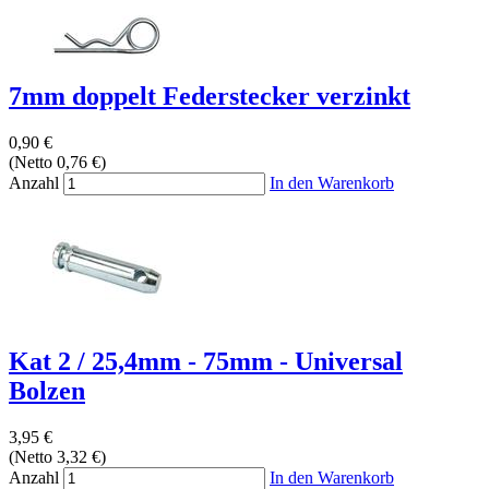
7mm doppelt Federstecker verzinkt
0,90 €
(Netto 0,76 €)
Anzahl
In den Warenkorb
Kat 2 / 25,4mm - 75mm - Universal
Bolzen
3,95 €
(Netto 3,32 €)
Anzahl
In den Warenkorb