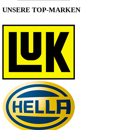
UNSERE TOP-MARKEN