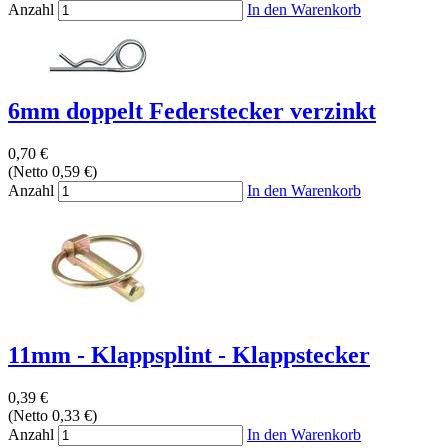
Anzahl
In den Warenkorb
6mm doppelt Federstecker verzinkt
0,70 €
(Netto 0,59 €)
Anzahl
In den Warenkorb
11mm - Klappsplint - Klappstecker
0,39 €
(Netto 0,33 €)
Anzahl
In den Warenkorb