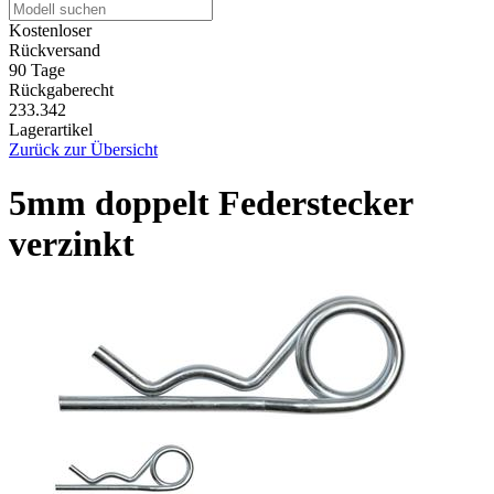
Kostenloser
Rückversand
90 Tage
Rückgaberecht
233.342
Lagerartikel
Zurück zur Übersicht
5mm doppelt Federstecker
verzinkt