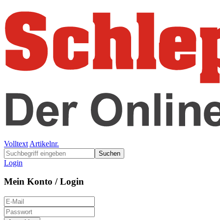
Volltext
Artikelnr.
Suchen
Login
Mein Konto / Login