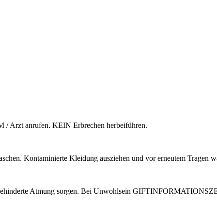
 anrufen. KEIN Erbrechen herbeiführen.
n. Kontaminierte Kleidung ausziehen und vor erneutem Tragen w
 ungehinderte Atmung sorgen. Bei Unwohlsein GIFTINFORMATIONSZ