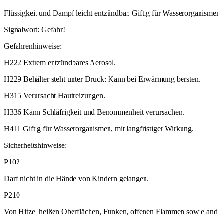
Flüssigkeit und Dampf leicht entzündbar. Giftig für Wasserorganisme
Signalwort: Gefahr!
Gefahrenhinweise:
H222 Extrem entzündbares Aerosol.
H229 Behälter steht unter Druck: Kann bei Erwärmung bersten.
H315 Verursacht Hautreizungen.
H336 Kann Schläfrigkeit und Benommenheit verursachen.
H411 Giftig für Wasserorganismen, mit langfristiger Wirkung.
Sicherheitshinweise:
P102
Darf nicht in die Hände von Kindern gelangen.
P210
Von Hitze, heißen Oberflächen, Funken, offenen Flammen sowie ande