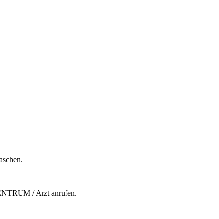
aschen.
ENTRUM / Arzt anrufen.