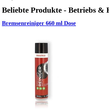
Beliebte Produkte - Betriebs & H
Bremsenreiniger 660 ml Dose