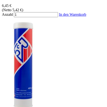
6,45 €
(Netto 5,42 €)
Anzahl
In den Warenkorb