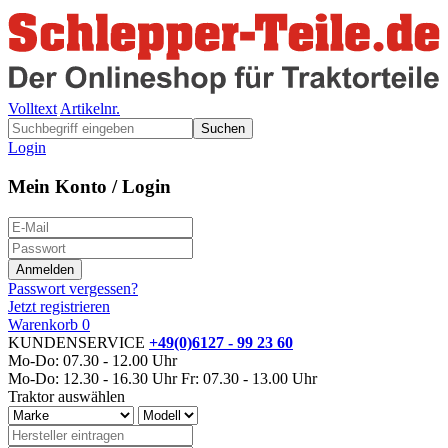
Volltext
Artikelnr.
Suchen
Login
Mein Konto / Login
Passwort vergessen?
Jetzt registrieren
Warenkorb
0
KUNDENSERVICE
+49(0)6127 - 99 23 60
Mo-Do: 07.30 - 12.00 Uhr
Mo-Do: 12.30 - 16.30 Uhr
Fr: 07.30 - 13.00 Uhr
Traktor auswählen