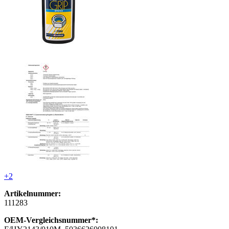
+2
Artikelnummer:
111283
OEM-Vergleichsnummer*: