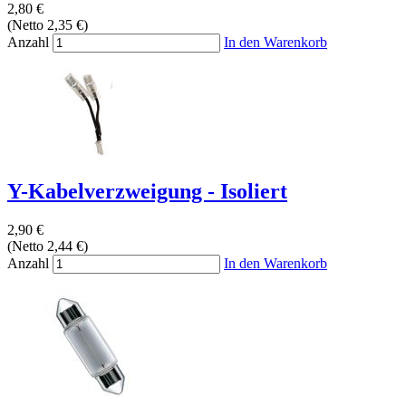
2,80 €
(Netto 2,35 €)
Anzahl
In den Warenkorb
Y-Kabelverzweigung - Isoliert
2,90 €
(Netto 2,44 €)
Anzahl
In den Warenkorb