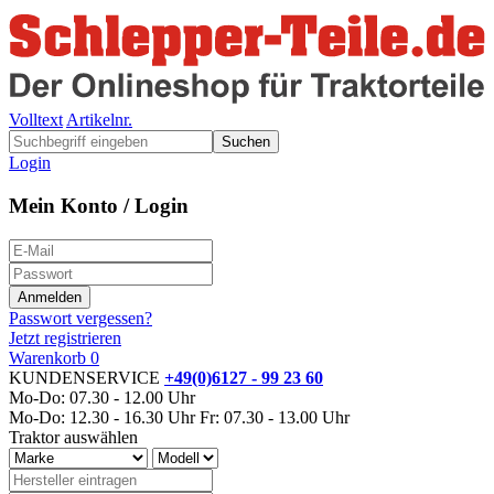
Volltext
Artikelnr.
Suchen
Login
Mein Konto / Login
Passwort vergessen?
Jetzt registrieren
Warenkorb
0
KUNDENSERVICE
+49(0)6127 - 99 23 60
Mo-Do: 07.30 - 12.00 Uhr
Mo-Do: 12.30 - 16.30 Uhr
Fr: 07.30 - 13.00 Uhr
Traktor auswählen