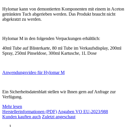
Hylomar kann von demontierten Komponenten mit einem in Aceton
getränkten Tuch abgerieben werden. Das Produkt braucht nicht
abgekratzt zu werden.
Hylomar M in den folgenden Verpackungen erhältlich:
40ml Tube auf Blisterkarte, 80 ml Tube im Verkaufsdisplay, 200ml
Spray, 250ml Pinseldose, 300ml Kartusche, 1L Dose
Anwendungsvideo für Hylomar M
Ein Sicherheitsdatenblatt stellen wir Ihnen gern auf Anfrage zur
Verfügung.
Mehr lesen
Herstellerinformationen (PDF)
Angaben VO EU-2023/988
Kunden kauften auch
Zuletzt angeschaut