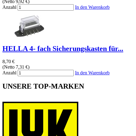
(Netto 9,92 €)
Anzahl
In den Warenkorb
HELLA 4- fach Sicherungskasten für...
8,70 €
(Netto 7,31 €)
Anzahl
In den Warenkorb
UNSERE TOP-MARKEN