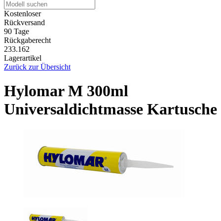
Kostenloser
Rückversand
90 Tage
Rückgaberecht
233.162
Lagerartikel
Zurück zur Übersicht
Hylomar M 300ml
Universaldichtmasse Kartusche