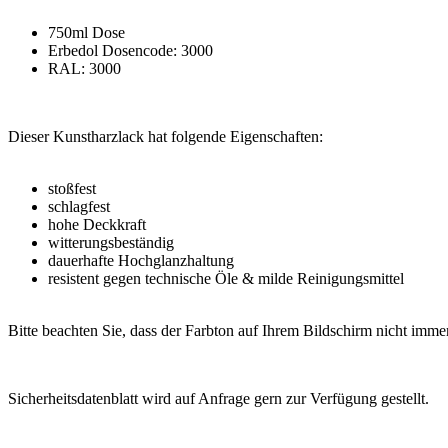
750ml Dose
Erbedol Dosencode: 3000
RAL: 3000
Dieser Kunstharzlack hat folgende Eigenschaften:
stoßfest
schlagfest
hohe Deckkraft
witterungsbeständig
dauerhafte Hochglanzhaltung
resistent gegen technische Öle & milde Reinigungsmittel
Bitte beachten Sie, dass der Farbton auf Ihrem Bildschirm nicht immer 
Sicherheitsdatenblatt wird auf Anfrage gern zur Verfügung gestellt.