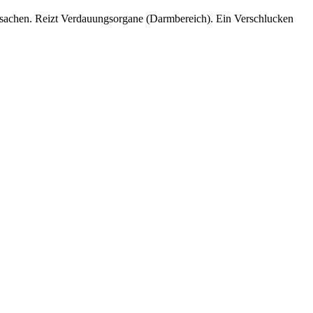
sachen. Reizt Verdauungsorgane (Darmbereich). Ein Verschlucken