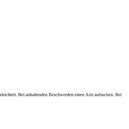
erleichtert. Bei anhaltenden Beschwerden einen Arzt aufsuchen. Bei