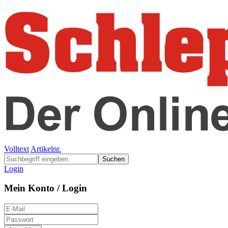
Volltext
Artikelnr.
Suchen
Login
Mein Konto / Login