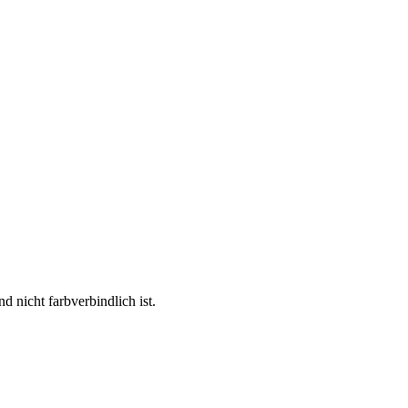
d nicht farbverbindlich ist.