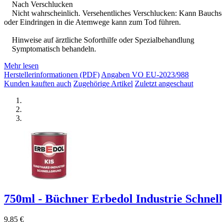
Nach Verschlucken
Nicht wahrscheinlich. Versehentliches Verschlucken: Kann Bauchsc
oder Eindringen in die Atemwege kann zum Tod führen.
Hinweise auf ärztliche Soforthilfe oder Spezialbehandlung
Symptomatisch behandeln.
Mehr lesen
Herstellerinformationen (PDF)
Angaben VO EU-2023/988
Kunden kauften auch
Zugehörige Artikel
Zuletzt angeschaut
750ml - Büchner Erbedol Industrie Schnell
9,85 €