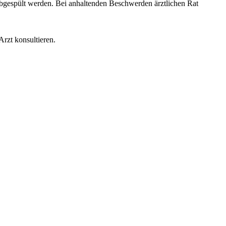
abgespült werden. Bei anhaltenden Beschwerden ärztlichen Rat
rzt konsultieren.