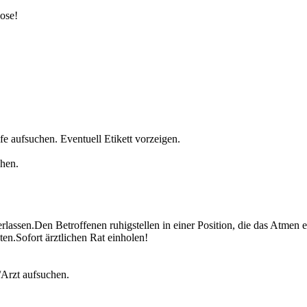
ose!
e aufsuchen. Eventuell Etikett vorzeigen.
hen.
rlassen.Den Betroffenen ruhigstellen in einer Position, die das Atmen 
en.Sofort ärztlichen Rat einholen!
/Arzt aufsuchen.