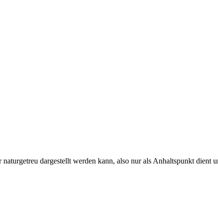
naturgetreu dargestellt werden kann, also nur als Anhaltspunkt dient un