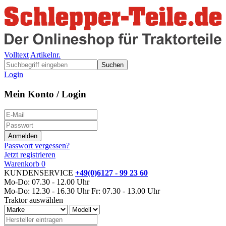
Volltext
Artikelnr.
Suchen
Login
Mein Konto / Login
Passwort vergessen?
Jetzt registrieren
Warenkorb
0
KUNDENSERVICE
+49(0)6127 - 99 23 60
Mo-Do: 07.30 - 12.00 Uhr
Mo-Do: 12.30 - 16.30 Uhr
Fr: 07.30 - 13.00 Uhr
Traktor auswählen