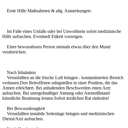
Erste Hilfe Maßnahmen & allg. Anmerkungen:
Im Falle eines Unfalls oder bei Unwohlsein sofort medizinische
Hilfe aufsuchen. Eventuell Etikett vorzeigen.
Einer bewusstlosen Person niemals etwas über den Mund
verabreichen.
Nach Inhalation
Verunfallten an die frische Luft bringen - kontaminierten Bereich
verlassen.Den Betroffenen ruhigstellen in einer Position, die das
Atmen erleichtert. Bei anhaltenden Beschwerden einen Arzt
aufsuchen. Bei unregelmäßiger Atmung oder Atemstillstand
künstliche Beatmung leisten.Sofort ärztlichen Rat einholen!
Bei Bewusstlosigkeit
Verunfallten instabile Seitenlage bringen und medizinischen
Dienst/Arzt aufsuchen.