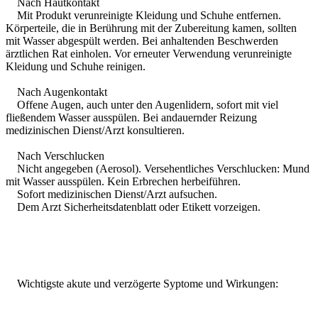
Nach Hautkontakt
Mit Produkt verunreinigte Kleidung und Schuhe entfernen.
Körperteile, die in Berührung mit der Zubereitung kamen, sollten
mit Wasser abgespült werden. Bei anhaltenden Beschwerden
ärztlichen Rat einholen. Vor erneuter Verwendung verunreinigte
Kleidung und Schuhe reinigen.
Nach Augenkontakt
Offene Augen, auch unter den Augenlidern, sofort mit viel
fließendem Wasser ausspülen. Bei andauernder Reizung
medizinischen Dienst/Arzt konsultieren.
Nach Verschlucken
Nicht angegeben (Aerosol). Versehentliches Verschlucken: Mund
mit Wasser ausspülen. Kein Erbrechen herbeiführen.
Sofort medizinischen Dienst/Arzt aufsuchen.
Dem Arzt Sicherheitsdatenblatt oder Etikett vorzeigen.
Wichtigste akute und verzögerte Syptome und Wirkungen: