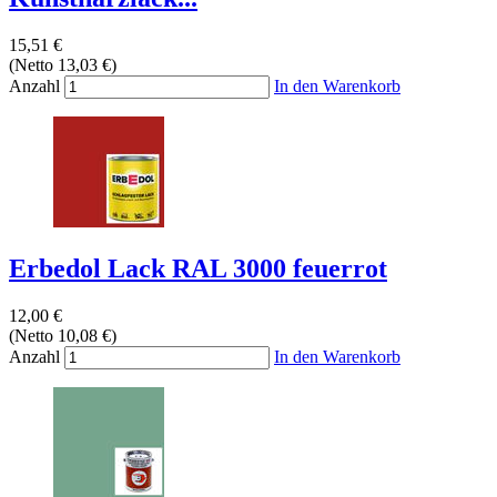
15,51 €
(Netto 13,03 €)
Anzahl
In den Warenkorb
Erbedol Lack RAL 3000 feuerrot
12,00 €
(Netto 10,08 €)
Anzahl
In den Warenkorb