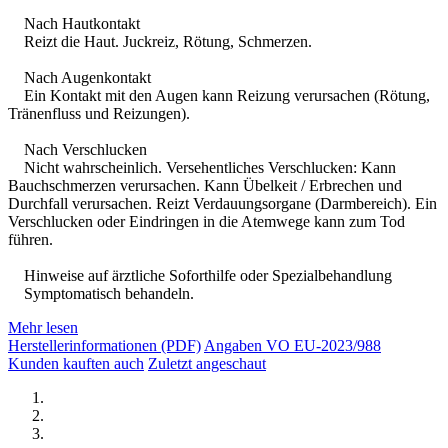
Nach Hautkontakt
Reizt die Haut. Juckreiz, Rötung, Schmerzen.
Nach Augenkontakt
Ein Kontakt mit den Augen kann Reizung verursachen (Rötung,
Tränenfluss und Reizungen).
Nach Verschlucken
Nicht wahrscheinlich. Versehentliches Verschlucken: Kann
Bauchschmerzen verursachen. Kann Übelkeit / Erbrechen und
Durchfall verursachen. Reizt Verdauungsorgane (Darmbereich). Ein
Verschlucken oder Eindringen in die Atemwege kann zum Tod
führen.
Hinweise auf ärztliche Soforthilfe oder Spezialbehandlung
Symptomatisch behandeln.
Mehr lesen
Herstellerinformationen (PDF)
Angaben VO EU-2023/988
Kunden kauften auch
Zuletzt angeschaut