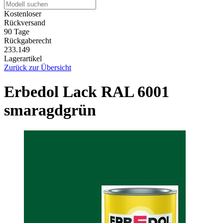
Kostenloser
Rückversand
90 Tage
Rückgaberecht
233.149
Lagerartikel
Zurück zur Übersicht
Erbedol Lack RAL 6001
smaragdgrün