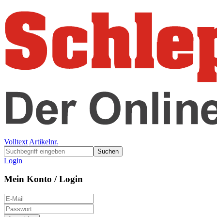
Volltext
Artikelnr.
Suchen
Login
Mein Konto / Login