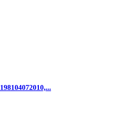
198104072010,...