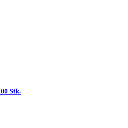
00 Stk.