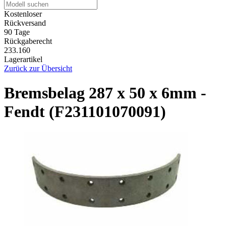
Kostenloser
Rückversand
90 Tage
Rückgaberecht
233.160
Lagerartikel
Zurück zur Übersicht
Bremsbelag 287 x 50 x 6mm -
Fendt (F231101070091)