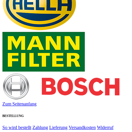
Zum Seitenanfang
BESTELLUNG
So wird bestellt
Zahlung
Lieferung
Versandkosten
Widerruf