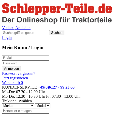
Volltext
Artikelnr.
Suchen
Login
Mein Konto / Login
Passwort vergessen?
Jetzt registrieren
Warenkorb
0
KUNDENSERVICE
+49(0)6127 - 99 23 60
Mo-Do: 07.30 - 12.00 Uhr
Mo-Do: 12.30 - 16.30 Uhr
Fr: 07.30 - 13.00 Uhr
Traktor auswählen