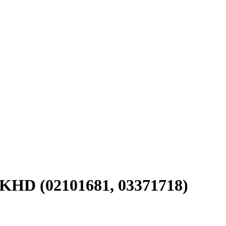
/ KHD (02101681, 03371718)