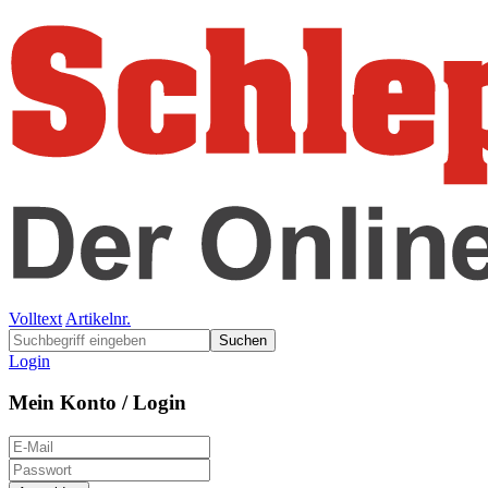
Volltext
Artikelnr.
Suchen
Login
Mein Konto / Login