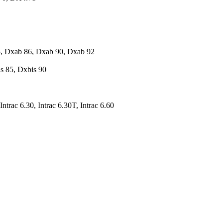
, Dxab 86, Dxab 90, Dxab 92
s 85, Dxbis 90
Intrac 6.30, Intrac 6.30T, Intrac 6.60