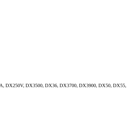
, DX250V, DX3500, DX36, DX3700, DX3900, DX50, DX55,