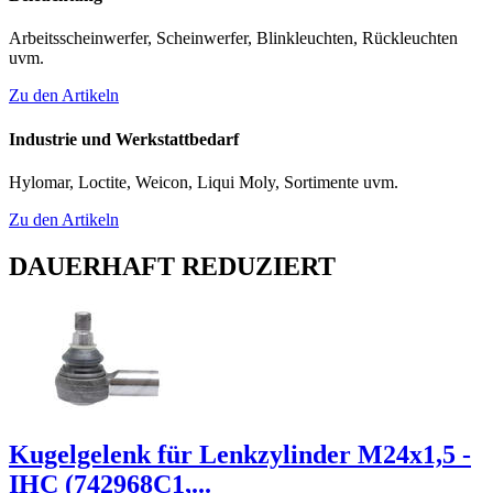
Arbeitsscheinwerfer, Scheinwerfer, Blinkleuchten, Rückleuchten
uvm.
Zu den Artikeln
Industrie und Werkstattbedarf
Hylomar, Loctite, Weicon, Liqui Moly, Sortimente uvm.
Zu den Artikeln
DAUERHAFT REDUZIERT
Kugelgelenk für Lenkzylinder M24x1,5 -
IHC (742968C1,...