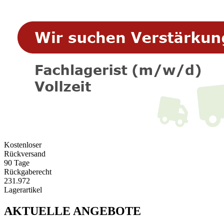
Kostenloser
Rückversand
90 Tage
Rückgaberecht
231.972
Lagerartikel
AKTUELLE ANGEBOTE