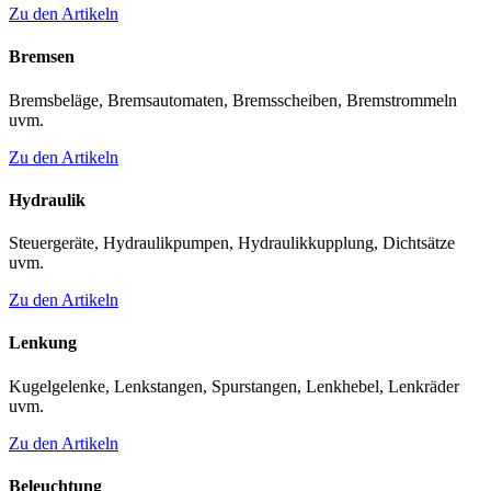
Zu den Artikeln
Bremsen
Bremsbeläge, Bremsautomaten, Bremsscheiben, Bremstrommeln
uvm.
Zu den Artikeln
Hydraulik
Steuergeräte, Hydraulikpumpen, Hydraulikkupplung, Dichtsätze
uvm.
Zu den Artikeln
Lenkung
Kugelgelenke, Lenkstangen, Spurstangen, Lenkhebel, Lenkräder
uvm.
Zu den Artikeln
Beleuchtung