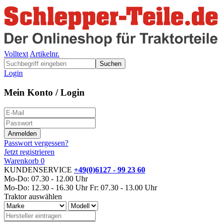
Volltext
Artikelnr.
Suchen
Login
Mein Konto / Login
Passwort vergessen?
Jetzt registrieren
Warenkorb
0
KUNDENSERVICE
+49(0)6127 - 99 23 60
Mo-Do: 07.30 - 12.00 Uhr
Mo-Do: 12.30 - 16.30 Uhr
Fr: 07.30 - 13.00 Uhr
Traktor auswählen