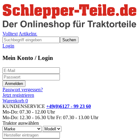
Volltext
Artikelnr.
Suchen
Login
Mein Konto / Login
Passwort vergessen?
Jetzt registrieren
Warenkorb
0
KUNDENSERVICE
+49(0)6127 - 99 23 60
Mo-Do: 07.30 - 12.00 Uhr
Mo-Do: 12.30 - 16.30 Uhr
Fr: 07.30 - 13.00 Uhr
Traktor auswählen