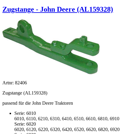
Zugstange - John Deere (AL159328)
Artnr: 82406
Zugstange (AL159328)
passend für die John Deere Traktoren
Serie: 6010
6010, 6110, 6210, 6310, 6410, 6510, 6610, 6810, 6910
Serie: 6020
6020, 6120, 6220, 6320, 6420, 6520, 6620, 6820, 6920