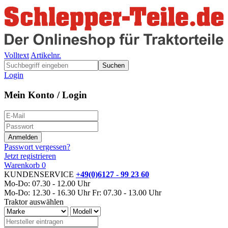
Volltext
Artikelnr.
Suchen
Login
Mein Konto / Login
Passwort vergessen?
Jetzt registrieren
Warenkorb
0
KUNDENSERVICE
+49(0)6127 - 99 23 60
Mo-Do: 07.30 - 12.00 Uhr
Mo-Do: 12.30 - 16.30 Uhr
Fr: 07.30 - 13.00 Uhr
Traktor auswählen