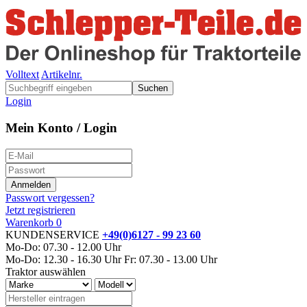
Volltext
Artikelnr.
Suchen
Login
Mein Konto / Login
Passwort vergessen?
Jetzt registrieren
Warenkorb
0
KUNDENSERVICE
+49(0)6127 - 99 23 60
Mo-Do: 07.30 - 12.00 Uhr
Mo-Do: 12.30 - 16.30 Uhr
Fr: 07.30 - 13.00 Uhr
Traktor auswählen