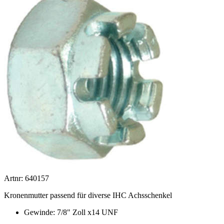
Artnr: 640157
Kronenmutter passend für diverse IHC Achsschenkel
Gewinde: 7/8" Zoll x14 UNF