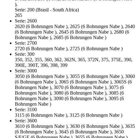
),
Serie: 200 (Brasil - South Africa)
265
Serie: 2600
2620 (6 Bohrungen Nabe ), 2625 (6 Bohrungen Nabe ), 2640
(6 Bohrungen Nabe ), 2645 (6 Bohrungen Nabe ), 2680 (6
Bohrungen Nabe ), 2685 (6 Bohrungen Nabe )
Serie: 2700
2720 (6 Bohrungen Nabe ), 2725 (6 Bohrungen Nabe )
Serie: 300
350, 352, 355, 360, 362, 362N, 365, 372N, 375, 375E, 390,
390E, 390T, 396, 398, 399
Serie: 3000
3050 (6 Bohrungen Nabe ), 3055 (6 Bohrungen Nabe ), 3060
(6 Bohrungen Nabe ), 3065 (6 Bohrungen Nabe ), 3065S (6
Bohrungen Nabe ), 3070 (6 Bohrungen Nabe ), 3075 (6
Bohrungen Nabe ), 3080 (6 Bohrungen Nabe ), 3085 (6
Bohrungen Nabe ), 3090 (6 Bohrungen Nabe ), 3095 (6
Bohrungen Nabe )
Serie: 3100
3115 (6 Bohrungen Nabe ), 3125 (6 Bohrungen Nabe )
Serie: 3600
3610 (6 Bohrungen Nabe ), 3630 (6 Bohrungen Nabe ), 3635
(6 Bohrungen Nabe ), 3645 (6 Bohrungen Nabe ), 3650
S/F/GE (6 Bohrungen Nabe ), 3655 (6 Bohrungen Nabe )