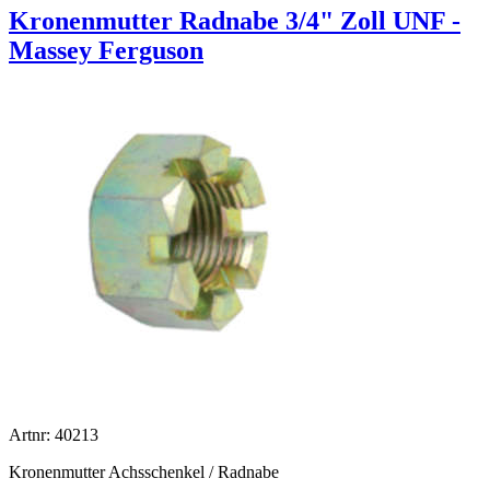
Kronenmutter Radnabe 3/4" Zoll UNF -
Massey Ferguson
Artnr: 40213
Kronenmutter Achsschenkel / Radnabe