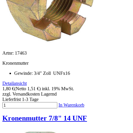
Artnr: 17463
Kronenmutter
Gewinde: 3/4" Zoll UNFx16
Detailansicht
1,80 €
(Netto 1,51 €)
inkl. 19% MwSt.
zzgl. Versandkosten
Lagernd
Lieferfrist 1-3 Tage
In Warenkorb
Kronenmutter 7/8" 14 UNF