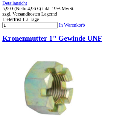
Detailansicht
5,90 €
(Netto 4,96 €)
inkl. 19% MwSt.
zzgl. Versandkosten
Lagernd
Lieferfrist 1-3 Tage
In Warenkorb
Kronenmutter 1" Gewinde UNF