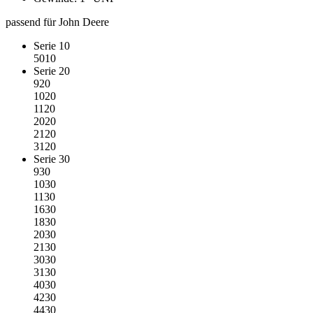
passend für John Deere
Serie 10
5010
Serie 20
920
1020
1120
2020
2120
3120
Serie 30
930
1030
1130
1630
1830
2030
2130
3030
3130
4030
4230
4430