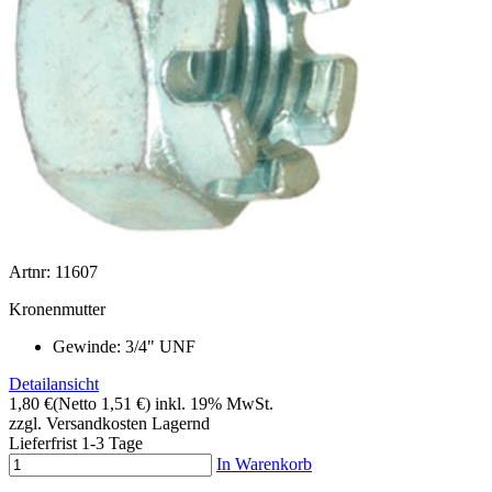
Artnr: 11607
Kronenmutter
Gewinde: 3/4" UNF
Detailansicht
1,80 €
(Netto 1,51 €)
inkl. 19% MwSt.
zzgl. Versandkosten
Lagernd
Lieferfrist 1-3 Tage
In Warenkorb