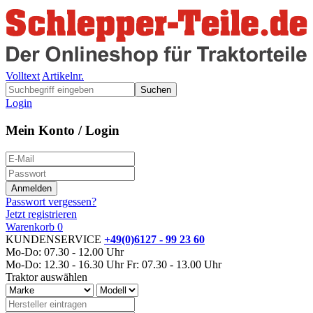
Volltext
Artikelnr.
Suchen
Login
Mein Konto / Login
Passwort vergessen?
Jetzt registrieren
Warenkorb
0
KUNDENSERVICE
+49(0)6127 - 99 23 60
Mo-Do: 07.30 - 12.00 Uhr
Mo-Do: 12.30 - 16.30 Uhr
Fr: 07.30 - 13.00 Uhr
Traktor auswählen