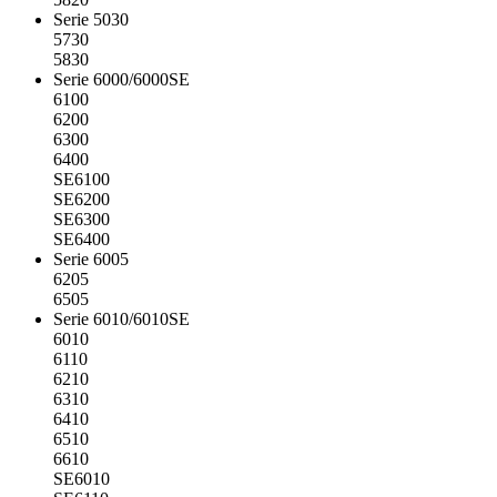
Serie 5030
5730
5830
Serie 6000/6000SE
6100
6200
6300
6400
SE6100
SE6200
SE6300
SE6400
Serie 6005
6205
6505
Serie 6010/6010SE
6010
6110
6210
6310
6410
6510
6610
SE6010