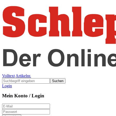
Volltext
Artikelnr.
Suchen
Login
Mein Konto / Login