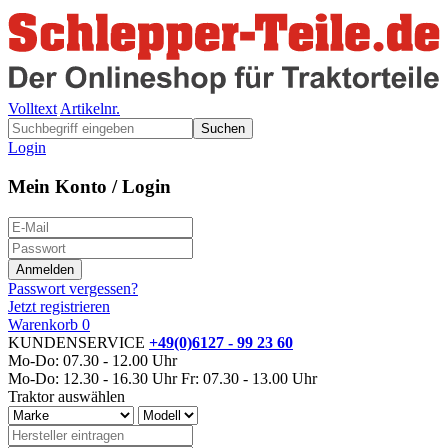
Volltext
Artikelnr.
Suchen
Login
Mein Konto / Login
Passwort vergessen?
Jetzt registrieren
Warenkorb
0
KUNDENSERVICE
+49(0)6127 - 99 23 60
Mo-Do: 07.30 - 12.00 Uhr
Mo-Do: 12.30 - 16.30 Uhr
Fr: 07.30 - 13.00 Uhr
Traktor auswählen