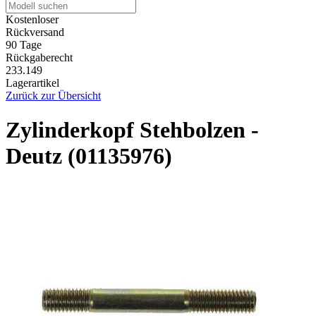
Kostenloser
Rückversand
90 Tage
Rückgaberecht
233.149
Lagerartikel
Zurück zur Übersicht
Zylinderkopf Stehbolzen -
Deutz (01135976)