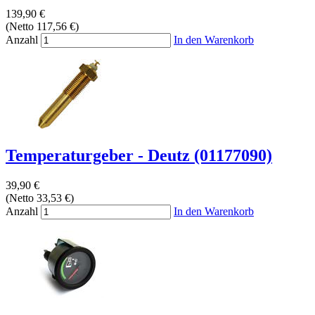
139,90 €
(Netto 117,56 €)
Anzahl
In den Warenkorb
Temperaturgeber - Deutz (01177090)
39,90 €
(Netto 33,53 €)
Anzahl
In den Warenkorb