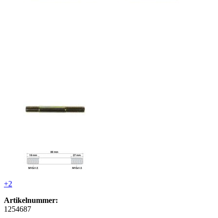
+2
Artikelnummer:
1254687