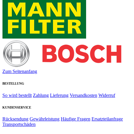
Zum Seitenanfang
BESTELLUNG
So wird bestellt
Zahlung
Lieferung
Versandkosten
Widerruf
KUNDENSERVICE
Rücksendung
Gewährleistung
Häufige Fragen
Ersatzteilanfrage
Transportschäden