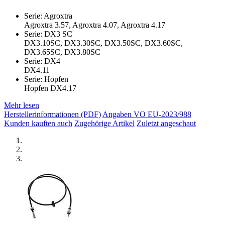
Serie: Agroxtra
Agroxtra 3.57, Agroxtra 4.07, Agroxtra 4.17
Serie: DX3 SC
DX3.10SC, DX3.30SC, DX3.50SC, DX3.60SC,
DX3.65SC, DX3.80SC
Serie: DX4
DX4.11
Serie: Hopfen
Hopfen DX4.17
Mehr lesen
Herstellerinformationen (PDF)
Angaben VO EU-2023/988
Kunden kauften auch
Zugehörige Artikel
Zuletzt angeschaut