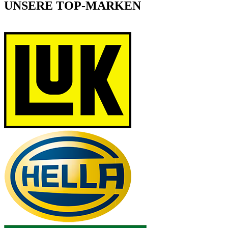
UNSERE TOP-MARKEN