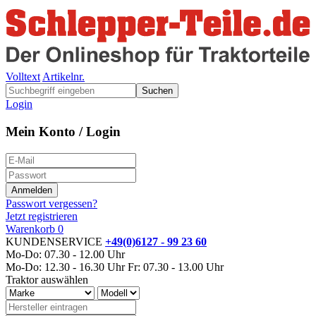
Volltext
Artikelnr.
Suchen
Login
Mein Konto / Login
Passwort vergessen?
Jetzt registrieren
Warenkorb
0
KUNDENSERVICE
+49(0)6127 - 99 23 60
Mo-Do: 07.30 - 12.00 Uhr
Mo-Do: 12.30 - 16.30 Uhr
Fr: 07.30 - 13.00 Uhr
Traktor auswählen