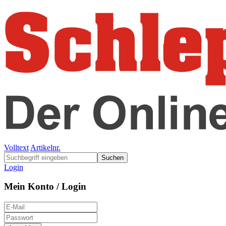
Volltext
Artikelnr.
Suchen
Login
Mein Konto / Login