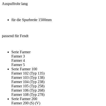
Auspuffrohr lang
für die Spurbreite
1500mm
passend für Fendt
Serie Farmer
Farmer 3
Farmer 4
Farmer 5
Serie Farmer 100
Farmer 102 (Typ 135)
Farmer 103 (Typ 138)
Farmer 104 (Typ 238)
Farmer 105 (Typ 258)
Farmer 106 (Typ 268)
Farmer 108 (Typ 278)
Serie Farmer 200
Farmer 200 (S) (V)