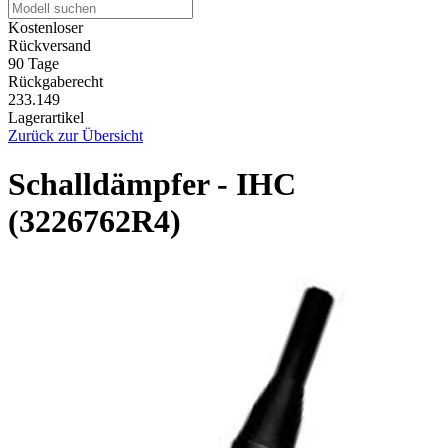
Kostenloser
Rückversand
90 Tage
Rückgaberecht
233.149
Lagerartikel
Zurück zur Übersicht
Schalldämpfer - IHC
(3226762R4)