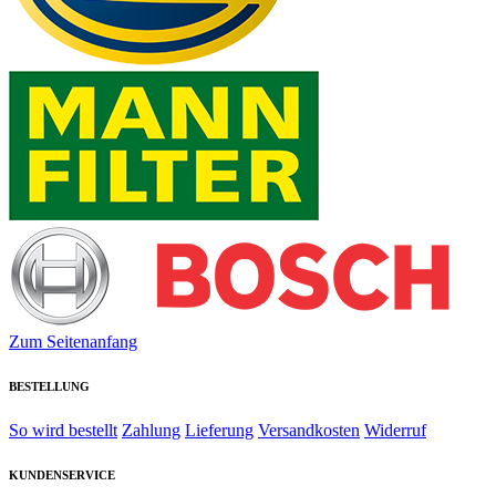
Zum Seitenanfang
BESTELLUNG
So wird bestellt
Zahlung
Lieferung
Versandkosten
Widerruf
KUNDENSERVICE