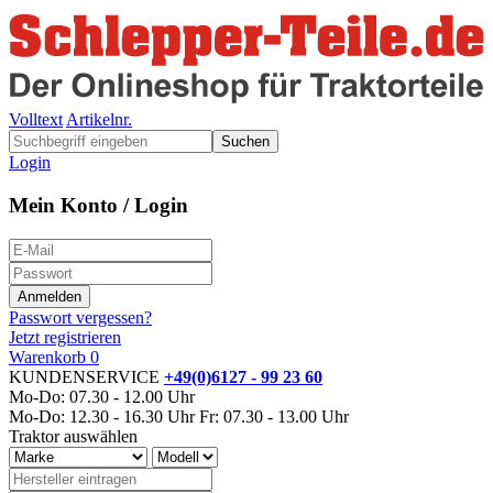
Volltext
Artikelnr.
Suchen
Login
Mein Konto / Login
Passwort vergessen?
Jetzt registrieren
Warenkorb
0
KUNDENSERVICE
+49(0)6127 - 99 23 60
Mo-Do: 07.30 - 12.00 Uhr
Mo-Do: 12.30 - 16.30 Uhr
Fr: 07.30 - 13.00 Uhr
Traktor auswählen