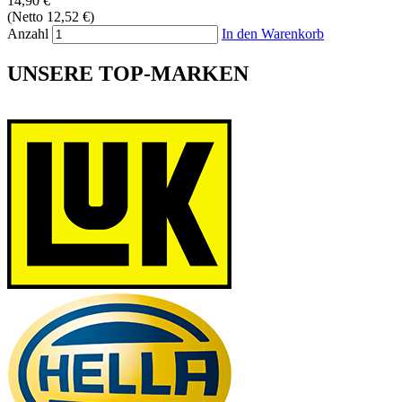
14,90 €
(Netto 12,52 €)
Anzahl
In den Warenkorb
UNSERE TOP-MARKEN