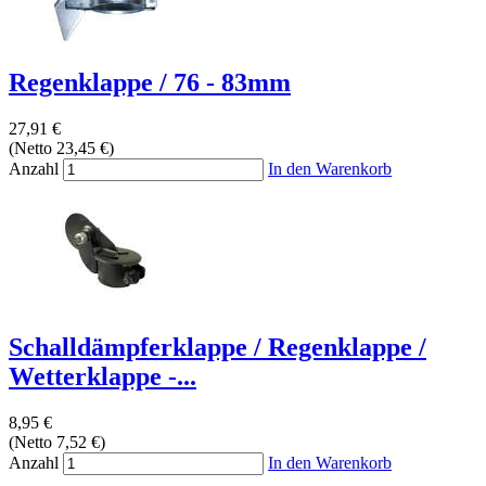
Regenklappe / 76 - 83mm
27,91 €
(Netto 23,45 €)
Anzahl
In den Warenkorb
Schalldämpferklappe / Regenklappe /
Wetterklappe -...
8,95 €
(Netto 7,52 €)
Anzahl
In den Warenkorb