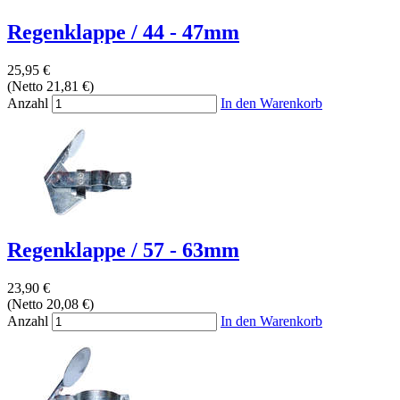
Regenklappe / 44 - 47mm
25,95 €
(Netto 21,81 €)
Anzahl
In den Warenkorb
Regenklappe / 57 - 63mm
23,90 €
(Netto 20,08 €)
Anzahl
In den Warenkorb