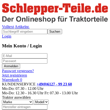
Volltext
Artikelnr.
Suchen
Login
Mein Konto / Login
Passwort vergessen?
Jetzt registrieren
Warenkorb
0
KUNDENSERVICE
+49(0)6127 - 99 23 60
Mo-Do: 07.30 - 12.00 Uhr
Mo-Do: 12.30 - 16.30 Uhr
Fr: 07.30 - 13.00 Uhr
Traktor auswählen