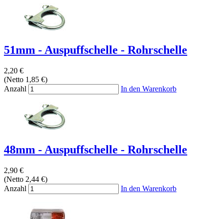
51mm - Auspuffschelle - Rohrschelle
2,20 €
(Netto 1,85 €)
Anzahl
In den Warenkorb
48mm - Auspuffschelle - Rohrschelle
2,90 €
(Netto 2,44 €)
Anzahl
In den Warenkorb