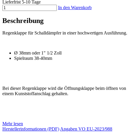
Lieferfrist 5-10 Tage
In den Warenkorb
Beschreibung
Regenklappe für Schalldämpfer in einer hochwertigen Ausführung.
Ø 38mm oder 1" 1/2 Zoll
Spielraum 38-40mm
Bei dieser Regenklappe wird die Öffnungsklappe beim öffnen von
einem Kunststoffanschlag gehalten.
Mehr lesen
Herstellerinformationen (PDF)
Angaben VO EU-2023/988