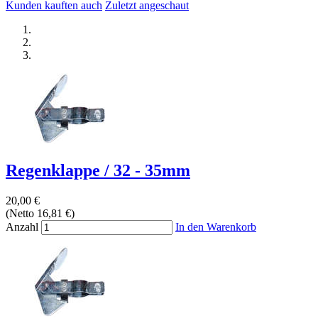
Kunden kauften auch
Zuletzt angeschaut
Regenklappe / 32 - 35mm
20,00 €
(Netto 16,81 €)
Anzahl
In den Warenkorb