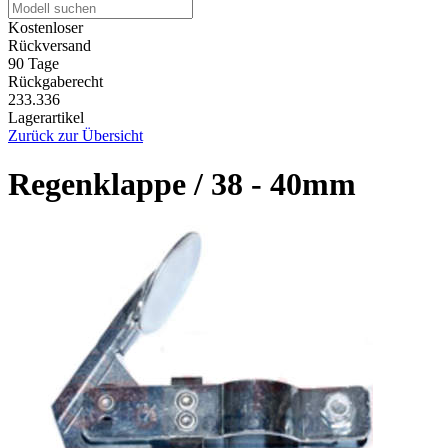
Kostenloser
Rückversand
90 Tage
Rückgaberecht
233.336
Lagerartikel
Zurück zur Übersicht
Regenklappe / 38 - 40mm