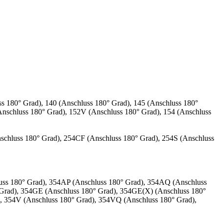
s 180° Grad), 140 (Anschluss 180° Grad), 145 (Anschluss 180°
Anschluss 180° Grad), 152V (Anschluss 180° Grad), 154 (Anschluss
nschluss 180° Grad), 254CF (Anschluss 180° Grad), 254S (Anschluss
luss 180° Grad), 354AP (Anschluss 180° Grad), 354AQ (Anschluss
 Grad), 354GE (Anschluss 180° Grad), 354GE(X) (Anschluss 180°
), 354V (Anschluss 180° Grad), 354VQ (Anschluss 180° Grad),