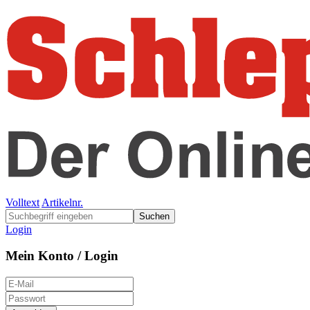
Volltext
Artikelnr.
Suchen
Login
Mein Konto / Login