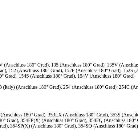
V (Anschluss 180° Grad), 135 (Anschluss 180° Grad), 135V (Anschlus
ad), 152 (Anschluss 180° Grad), 152F (Anschluss 180° Grad), 152S (
0° Grad), 154S (Anschluss 180° Grad), 154V (Anschluss 180° Grad)
 (Italy) (Anschluss 180° Grad), 254 (Anschluss 180° Grad), 254C (A
3 (Anschluss 180° Grad), 353LX (Anschluss 180° Grad), 353S (Ansch
180° Grad), 354FP(X) (Anschluss 180° Grad), 354FQ (Anschluss 180°
Grad), 354SP(X) (Anschluss 180° Grad), 354SQ (Anschluss 180° Grad