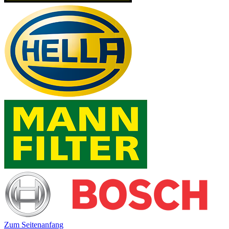
Zum Seitenanfang