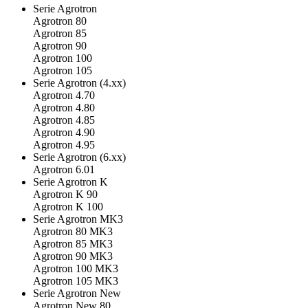
Serie Agrotron
Agrotron 80
Agrotron 85
Agrotron 90
Agrotron 100
Agrotron 105
Serie Agrotron (4.xx)
Agrotron 4.70
Agrotron 4.80
Agrotron 4.85
Agrotron 4.90
Agrotron 4.95
Serie Agrotron (6.xx)
Agrotron 6.01
Serie Agrotron K
Agrotron K 90
Agrotron K 100
Serie Agrotron MK3
Agrotron 80 MK3
Agrotron 85 MK3
Agrotron 90 MK3
Agrotron 100 MK3
Agrotron 105 MK3
Serie Agrotron New
Agrotron New 80