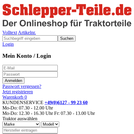
Volltext
Artikelnr.
Suchen
Login
Mein Konto / Login
Passwort vergessen?
Jetzt registrieren
Warenkorb
0
KUNDENSERVICE
+49(0)6127 - 99 23 60
Mo-Do: 07.30 - 12.00 Uhr
Mo-Do: 12.30 - 16.30 Uhr
Fr: 07.30 - 13.00 Uhr
Traktor auswählen