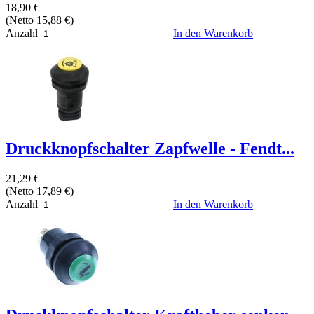
18,90 €
(Netto 15,88 €)
Anzahl
In den Warenkorb
Druckknopfschalter Zapfwelle - Fendt...
21,29 €
(Netto 17,89 €)
Anzahl
In den Warenkorb