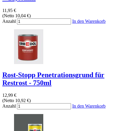
11,95 €
(Netto 10,04 €)
Anzahl
In den Warenkorb
Rost-Stopp Penetrationsgrund für
Restrost - 750ml
12,99 €
(Netto 10,92 €)
Anzahl
In den Warenkorb