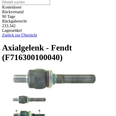
Kostenloser
Rückversand
90 Tage
Rückgaberecht
233.342
Lagerartikel
Zurück zur Übersicht
Axialgelenk - Fendt
(F716300100040)