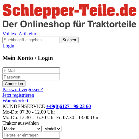
Volltext
Artikelnr.
Suchen
Login
Mein Konto / Login
Passwort vergessen?
Jetzt registrieren
Warenkorb
0
KUNDENSERVICE
+49(0)6127 - 99 23 60
Mo-Do: 07.30 - 12.00 Uhr
Mo-Do: 12.30 - 16.30 Uhr
Fr: 07.30 - 13.00 Uhr
Traktor auswählen