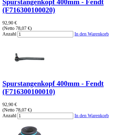
Spurstangenkopf 400mm - Fendt
(F716300100020)
92,90 €
(Netto 78,07 €)
Anzahl
In den Warenkorb
Spurstangenkopf 400mm - Fendt
(F716300100010)
92,90 €
(Netto 78,07 €)
Anzahl
In den Warenkorb