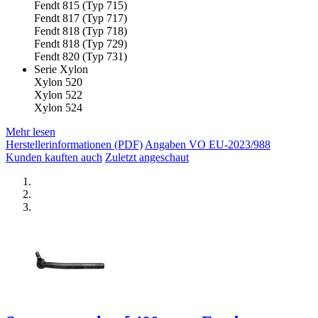
Fendt 815 (Typ 715)
Fendt 817 (Typ 717)
Fendt 818 (Typ 718)
Fendt 818 (Typ 729)
Fendt 820 (Typ 731)
Serie Xylon
Xylon 520
Xylon 522
Xylon 524
Mehr lesen
Herstellerinformationen (PDF)
Angaben VO EU-2023/988
Kunden kauften auch
Zuletzt angeschaut