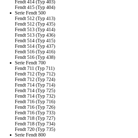
Fendt 414 (Typ 403)
Fendt 415 (Typ 404)
Serie Fendt 500
Fendt 512 (Typ 413)
Fendt 512 (Typ 435)
Fendt 513 (Typ 414)
Fendt 513 (Typ 436)
Fendt 514 (Typ 415)
Fendt 514 (Typ 437)
Fendt 516 (Typ 416)
Fendt 516 (Typ 438)
Serie Fendt 700
Fendt 711 (Typ 711)
Fendt 712 (Typ 712)
Fendt 712 (Typ 724)
Fendt 714 (Typ 714)
Fendt 714 (Typ 725)
Fendt 714 (Typ 732)
Fendt 716 (Typ 716)
Fendt 716 (Typ 726)
Fendt 716 (Typ 733)
Fendt 718 (Typ 727)
Fendt 718 (Typ 734)
Fendt 720 (Typ 735)
Serie Fendt 800