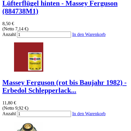
Lüfterflügel hinten - Massey Ferguson
(884738M1)
8,50 €
(Netto 7,14 €)
Anzahl
In den Warenkorb
Massey Ferguson (rot bis Baujahr 1982) -
Erbedol Schlepperlack...
11,80 €
(Netto 9,92 €)
Anzahl
In den Warenkorb