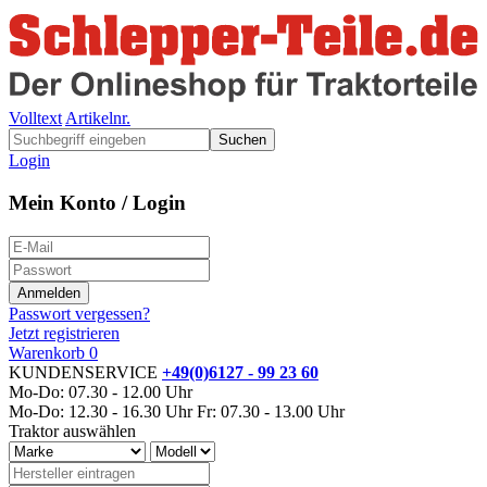
Volltext
Artikelnr.
Suchen
Login
Mein Konto / Login
Passwort vergessen?
Jetzt registrieren
Warenkorb
0
KUNDENSERVICE
+49(0)6127 - 99 23 60
Mo-Do: 07.30 - 12.00 Uhr
Mo-Do: 12.30 - 16.30 Uhr
Fr: 07.30 - 13.00 Uhr
Traktor auswählen