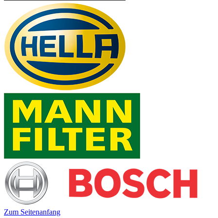
Zum Seitenanfang