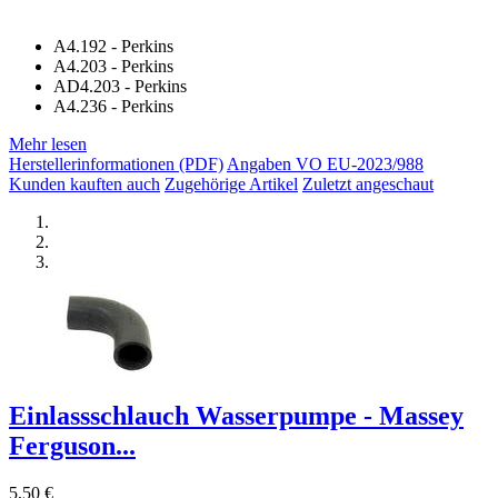
A4.192 - Perkins
A4.203 - Perkins
AD4.203 - Perkins
A4.236 - Perkins
Mehr lesen
Herstellerinformationen (PDF)
Angaben VO EU-2023/988
Kunden kauften auch
Zugehörige Artikel
Zuletzt angeschaut
Einlassschlauch Wasserpumpe - Massey
Ferguson...
5,50 €