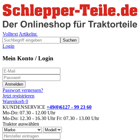
Volltext
Artikelnr.
Suchen
Login
Mein Konto / Login
Passwort vergessen?
Jetzt registrieren
Warenkorb
0
KUNDENSERVICE
+49(0)6127 - 99 23 60
Mo-Do: 07.30 - 12.00 Uhr
Mo-Do: 12.30 - 16.30 Uhr
Fr: 07.30 - 13.00 Uhr
Traktor auswählen