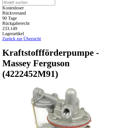
Kostenloser
Rückversand
90 Tage
Rückgaberecht
233.149
Lagerartikel
Zurück zur Übersicht
Kraftstoffförderpumpe -
Massey Ferguson
(4222452M91)