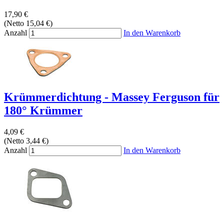
17,90 €
(Netto 15,04 €)
Anzahl
In den Warenkorb
Krümmerdichtung - Massey Ferguson für
180° Krümmer
4,09 €
(Netto 3,44 €)
Anzahl
In den Warenkorb