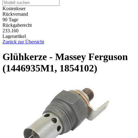
Kostenloser
Rückversand
90 Tage
Rückgaberecht
233.160
Lagerartikel
Zurück zur Übersicht
Glühkerze - Massey Ferguson
(1446935M1, 1854102)