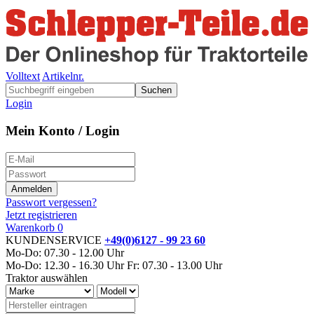
Volltext
Artikelnr.
Suchen
Login
Mein Konto / Login
Passwort vergessen?
Jetzt registrieren
Warenkorb
0
KUNDENSERVICE
+49(0)6127 - 99 23 60
Mo-Do: 07.30 - 12.00 Uhr
Mo-Do: 12.30 - 16.30 Uhr
Fr: 07.30 - 13.00 Uhr
Traktor auswählen