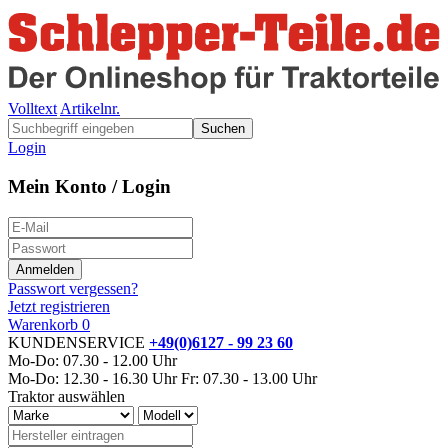
Volltext
Artikelnr.
Suchen
Login
Mein Konto / Login
Passwort vergessen?
Jetzt registrieren
Warenkorb
0
KUNDENSERVICE
+49(0)6127 - 99 23 60
Mo-Do: 07.30 - 12.00 Uhr
Mo-Do: 12.30 - 16.30 Uhr
Fr: 07.30 - 13.00 Uhr
Traktor auswählen