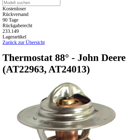
Kostenloser
Rückversand
90 Tage
Rückgaberecht
233.149
Lagerartikel
Zurück zur Übersicht
Thermostat 88° - John Deere
(AT22963, AT24013)