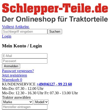
Volltext
Artikelnr.
Suchen
Login
Mein Konto / Login
Passwort vergessen?
Jetzt registrieren
Warenkorb
0
KUNDENSERVICE
+49(0)6127 - 99 23 60
Mo-Do: 07.30 - 12.00 Uhr
Mo-Do: 12.30 - 16.30 Uhr
Fr: 07.30 - 13.00 Uhr
Traktor auswählen