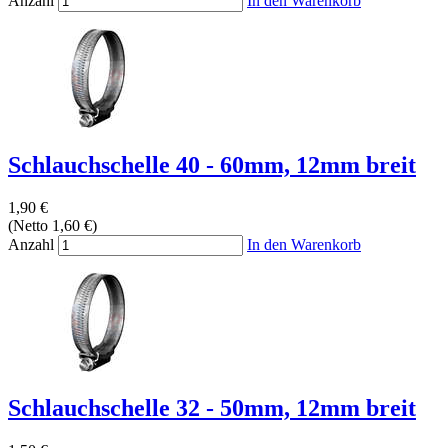
Anzahl
In den Warenkorb
Schlauchschelle 40 - 60mm, 12mm breit
1,90 €
(Netto 1,60 €)
Anzahl
In den Warenkorb
Schlauchschelle 32 - 50mm, 12mm breit