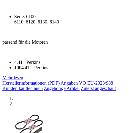
Serie: 6100
6110, 6120, 6130, 6140
passend für die Motoren
4.41 - Perkins
1004.4T - Perkins
Mehr lesen
Herstellerinformationen (PDF)
Angaben VO EU-2023/988
Kunden kauften auch
Zugehörige Artikel
Zuletzt angeschaut