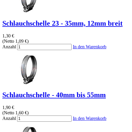
Schlauchschelle 23 - 35mm, 12mm breit
1,30 €
(Netto 1,09 €)
Anzahl
In den Warenkorb
Schlauchschelle - 40mm bis 55mm
1,90 €
(Netto 1,60 €)
Anzahl
In den Warenkorb