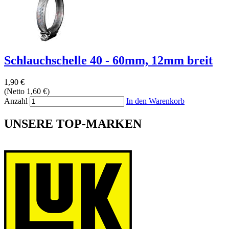
Schlauchschelle 40 - 60mm, 12mm breit
1,90 €
(Netto 1,60 €)
Anzahl
In den Warenkorb
UNSERE TOP-MARKEN