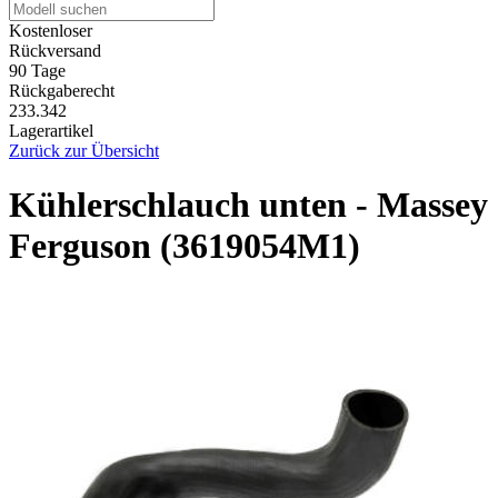
Kostenloser
Rückversand
90 Tage
Rückgaberecht
233.342
Lagerartikel
Zurück zur Übersicht
Kühlerschlauch unten - Massey
Ferguson (3619054M1)