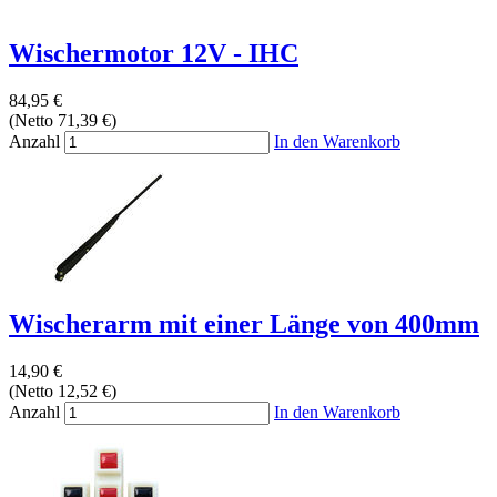
Wischermotor 12V - IHC
84,95 €
(Netto 71,39 €)
Anzahl
In den Warenkorb
Wischerarm mit einer Länge von 400mm
14,90 €
(Netto 12,52 €)
Anzahl
In den Warenkorb