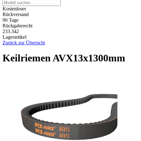
Kostenloser
Rückversand
90 Tage
Rückgaberecht
233.342
Lagerartikel
Zurück zur Übersicht
Keilriemen AVX13x1300mm