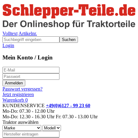
Volltext
Artikelnr.
Suchen
Login
Mein Konto / Login
Passwort vergessen?
Jetzt registrieren
Warenkorb
0
KUNDENSERVICE
+49(0)6127 - 99 23 60
Mo-Do: 07.30 - 12.00 Uhr
Mo-Do: 12.30 - 16.30 Uhr
Fr: 07.30 - 13.00 Uhr
Traktor auswählen