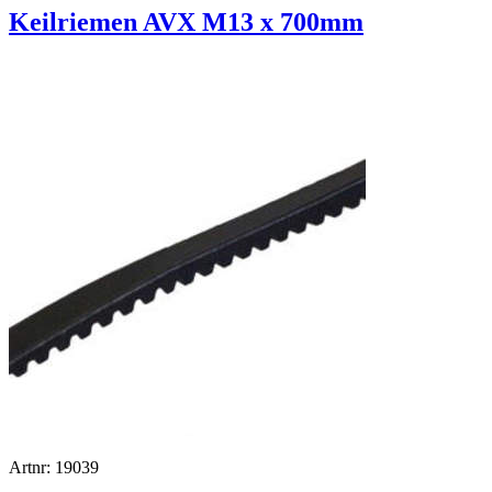
Keilriemen AVX M13 x 700mm
Artnr: 19039