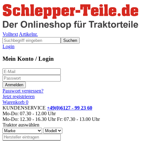
Volltext
Artikelnr.
Suchen
Login
Mein Konto / Login
Passwort vergessen?
Jetzt registrieren
Warenkorb
0
KUNDENSERVICE
+49(0)6127 - 99 23 60
Mo-Do: 07.30 - 12.00 Uhr
Mo-Do: 12.30 - 16.30 Uhr
Fr: 07.30 - 13.00 Uhr
Traktor auswählen