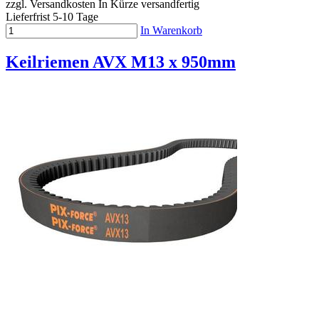
zzgl. Versandkosten
In Kürze versandfertig
Lieferfrist 5-10 Tage
In Warenkorb
Keilriemen AVX M13 x 950mm