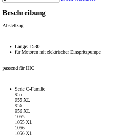
Beschreibung
Abstellzug
Länge: 1530
für Motoren mit elektrischer Einspritzpumpe
passend für IHC
Serie C-Familie
955
955 XL
956
956 XL
1055
1055 XL
1056
1056 XL