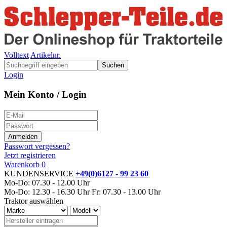
Volltext
Artikelnr.
Suchen
Login
Mein Konto / Login
Passwort vergessen?
Jetzt registrieren
Warenkorb
0
KUNDENSERVICE
+49(0)6127 - 99 23 60
Mo-Do: 07.30 - 12.00 Uhr
Mo-Do: 12.30 - 16.30 Uhr
Fr: 07.30 - 13.00 Uhr
Traktor auswählen