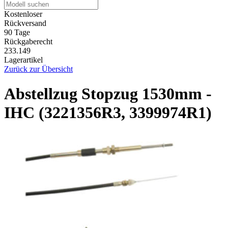
Kostenloser
Rückversand
90 Tage
Rückgaberecht
233.149
Lagerartikel
Zurück zur Übersicht
Abstellzug Stopzug 1530mm -
IHC (3221356R3, 3399974R1)