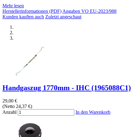
Mehr lesen
Herstellerinformationen (PDF)
Angaben VO EU-2023/988
Kunden kauften auch
Zuletzt angeschaut
Handgaszug 1770mm - IHC (1965088C1)
29,00 €
(Netto 24,37 €)
Anzahl
In den Warenkorb