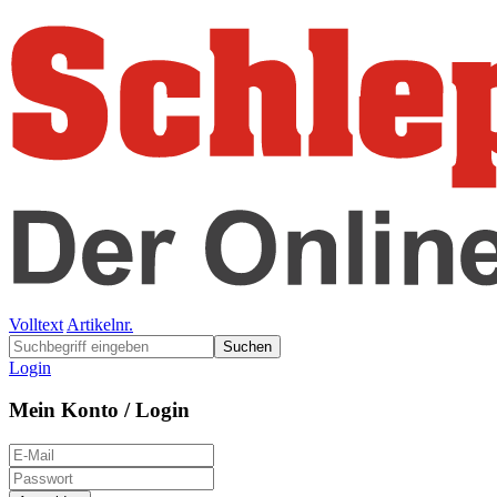
Volltext
Artikelnr.
Suchen
Login
Mein Konto / Login