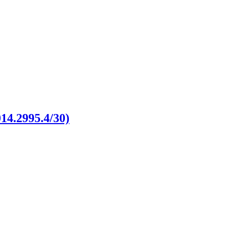
014.2995.4/30)