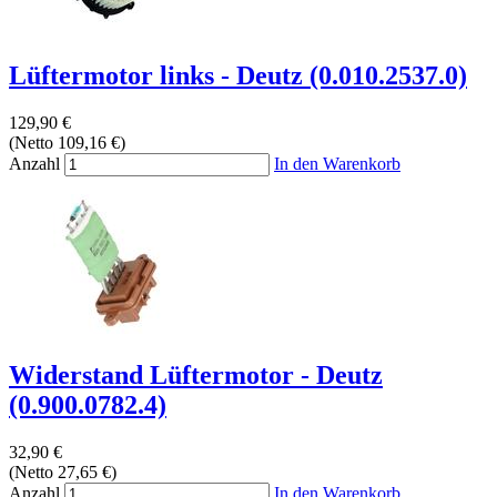
Lüftermotor links - Deutz (0.010.2537.0)
129,90 €
(Netto 109,16 €)
Anzahl
In den Warenkorb
Widerstand Lüftermotor - Deutz
(0.900.0782.4)
32,90 €
(Netto 27,65 €)
Anzahl
In den Warenkorb