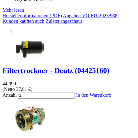
Mehr lesen
Herstellerinformationen (PDF)
Angaben VO EU-2023/988
Kunden kauften auch
Zuletzt angeschaut
Filtertrockner - Deutz (04425160)
44,99 €
(Netto 37,81 €)
Anzahl
In den Warenkorb