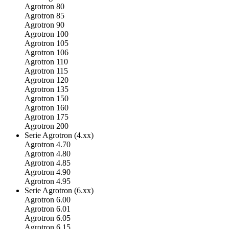
Agrotron 80
Agrotron 85
Agrotron 90
Agrotron 100
Agrotron 105
Agrotron 106
Agrotron 110
Agrotron 115
Agrotron 120
Agrotron 135
Agrotron 150
Agrotron 160
Agrotron 175
Agrotron 200
Serie Agrotron (4.xx)
Agrotron 4.70
Agrotron 4.80
Agrotron 4.85
Agrotron 4.90
Agrotron 4.95
Serie Agrotron (6.xx)
Agrotron 6.00
Agrotron 6.01
Agrotron 6.05
Agrotron 6.15