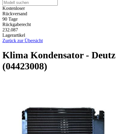
Kostenloser
Rückversand
90 Tage
Rückgaberecht
232.087
Lagerartikel
Zurück zur Übersicht
Klima Kondensator - Deutz
(04423008)