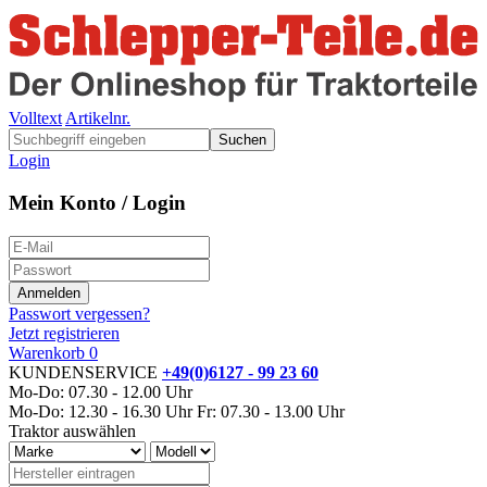
Volltext
Artikelnr.
Suchen
Login
Mein Konto / Login
Passwort vergessen?
Jetzt registrieren
Warenkorb
0
KUNDENSERVICE
+49(0)6127 - 99 23 60
Mo-Do: 07.30 - 12.00 Uhr
Mo-Do: 12.30 - 16.30 Uhr
Fr: 07.30 - 13.00 Uhr
Traktor auswählen