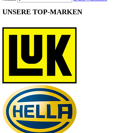
UNSERE TOP-MARKEN