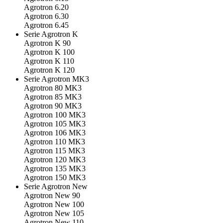
Agrotron 6.20
Agrotron 6.30
Agrotron 6.45
Serie Agrotron K
Agrotron K 90
Agrotron K 100
Agrotron K 110
Agrotron K 120
Serie Agrotron MK3
Agrotron 80 MK3
Agrotron 85 MK3
Agrotron 90 MK3
Agrotron 100 MK3
Agrotron 105 MK3
Agrotron 106 MK3
Agrotron 110 MK3
Agrotron 115 MK3
Agrotron 120 MK3
Agrotron 135 MK3
Agrotron 150 MK3
Serie Agrotron New
Agrotron New 90
Agrotron New 100
Agrotron New 105
Agrotron New 110