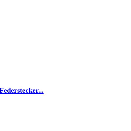
Federstecker...