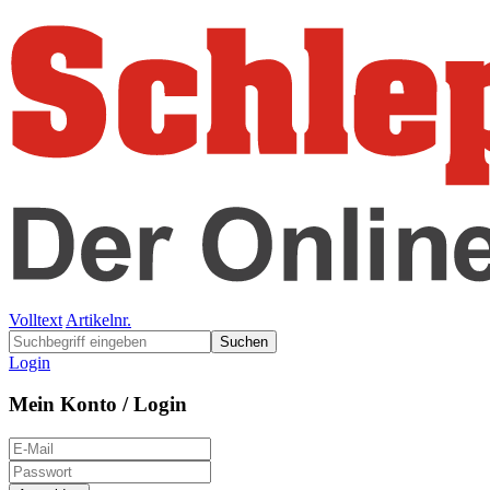
Volltext
Artikelnr.
Suchen
Login
Mein Konto / Login