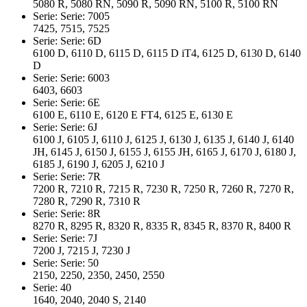
5080 R, 5080 RN, 5090 R, 5090 RN, 5100 R, 5100 RN
Serie: Serie: 7005
7425, 7515, 7525
Serie: Serie: 6D
6100 D, 6110 D, 6115 D, 6115 D iT4, 6125 D, 6130 D, 6140
D
Serie: Serie: 6003
6403, 6603
Serie: Serie: 6E
6100 E, 6110 E, 6120 E FT4, 6125 E, 6130 E
Serie: Serie: 6J
6100 J, 6105 J, 6110 J, 6125 J, 6130 J, 6135 J, 6140 J, 6140
JH, 6145 J, 6150 J, 6155 J, 6155 JH, 6165 J, 6170 J, 6180 J,
6185 J, 6190 J, 6205 J, 6210 J
Serie: Serie: 7R
7200 R, 7210 R, 7215 R, 7230 R, 7250 R, 7260 R, 7270 R,
7280 R, 7290 R, 7310 R
Serie: Serie: 8R
8270 R, 8295 R, 8320 R, 8335 R, 8345 R, 8370 R, 8400 R
Serie: Serie: 7J
7200 J, 7215 J, 7230 J
Serie: Serie: 50
2150, 2250, 2350, 2450, 2550
Serie: 40
1640, 2040, 2040 S, 2140