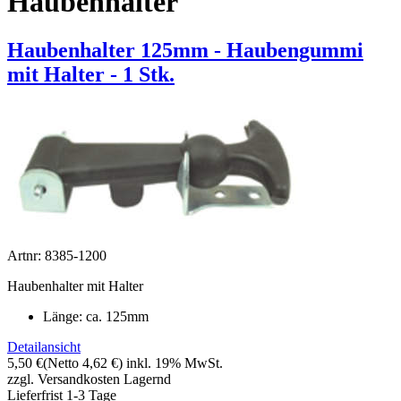
Haubenhalter
Haubenhalter 125mm - Haubengummi
mit Halter - 1 Stk.
Artnr: 8385-1200
Haubenhalter mit Halter
Länge: ca. 125mm
Detailansicht
5,50 €
(Netto 4,62 €)
inkl. 19% MwSt.
zzgl. Versandkosten
Lagernd
Lieferfrist 1-3 Tage