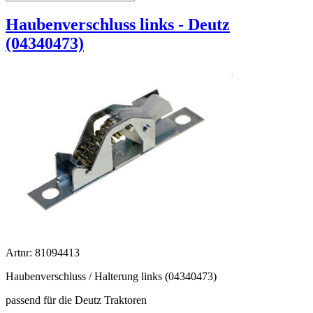
Haubenverschluss links - Deutz
(04340473)
Artnr: 81094413
Haubenverschluss / Halterung links (04340473)
passend für die Deutz Traktoren