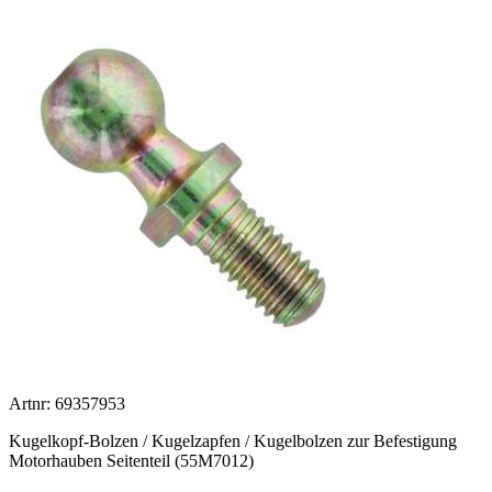
Artnr: 69357953
Kugelkopf-Bolzen / Kugelzapfen / Kugelbolzen zur Befestigung
Motorhauben Seitenteil (55M7012)