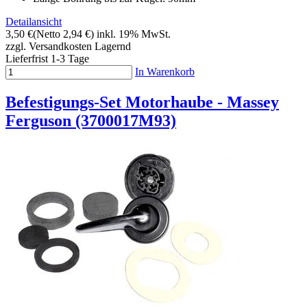
Detailansicht
3,50 €
(Netto 2,94 €)
inkl. 19% MwSt.
zzgl. Versandkosten
Lagernd
Lieferfrist 1-3 Tage
In Warenkorb
Befestigungs-Set Motorhaube - Massey
Ferguson (3700017M93)