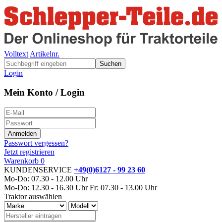
Volltext
Artikelnr.
Suchen
Login
Mein Konto / Login
Passwort vergessen?
Jetzt registrieren
Warenkorb
0
KUNDENSERVICE
+49(0)6127 - 99 23 60
Mo-Do: 07.30 - 12.00 Uhr
Mo-Do: 12.30 - 16.30 Uhr
Fr: 07.30 - 13.00 Uhr
Traktor auswählen