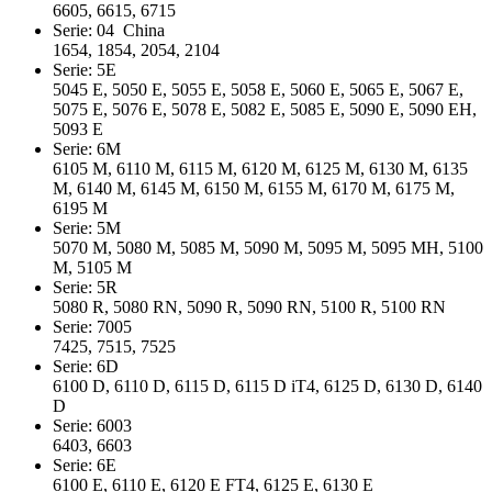
6605, 6615, 6715
Serie: 04 China
1654, 1854, 2054, 2104
Serie: 5E
5045 E, 5050 E, 5055 E, 5058 E, 5060 E, 5065 E, 5067 E,
5075 E, 5076 E, 5078 E, 5082 E, 5085 E, 5090 E, 5090 EH,
5093 E
Serie: 6M
6105 M, 6110 M, 6115 M, 6120 M, 6125 M, 6130 M, 6135
M, 6140 M, 6145 M, 6150 M, 6155 M, 6170 M, 6175 M,
6195 M
Serie: 5M
5070 M, 5080 M, 5085 M, 5090 M, 5095 M, 5095 MH, 5100
M, 5105 M
Serie: 5R
5080 R, 5080 RN, 5090 R, 5090 RN, 5100 R, 5100 RN
Serie: 7005
7425, 7515, 7525
Serie: 6D
6100 D, 6110 D, 6115 D, 6115 D iT4, 6125 D, 6130 D, 6140
D
Serie: 6003
6403, 6603
Serie: 6E
6100 E, 6110 E, 6120 E FT4, 6125 E, 6130 E