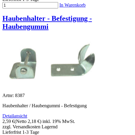
In Warenkorb
Haubenhalter - Befestigung -
Haubengummi
Artnr: 8387
Haubenhalter / Haubengummi - Befestigung
Detailansicht
2,59 €
(Netto 2,18 €)
inkl. 19% MwSt.
zzgl. Versandkosten
Lagernd
Lieferfrist 1-3 Tage