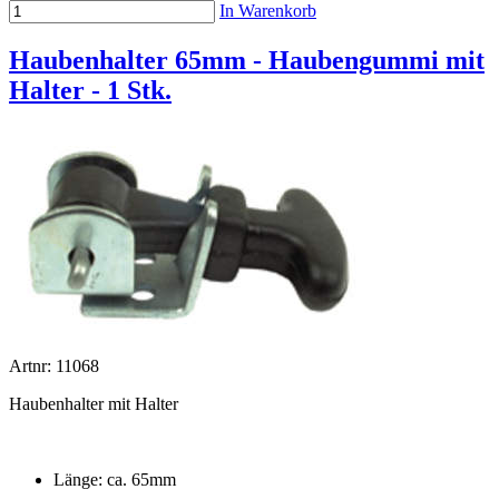
In Warenkorb
Haubenhalter 65mm - Haubengummi mit
Halter - 1 Stk.
Artnr: 11068
Haubenhalter mit Halter
Länge: ca. 65mm