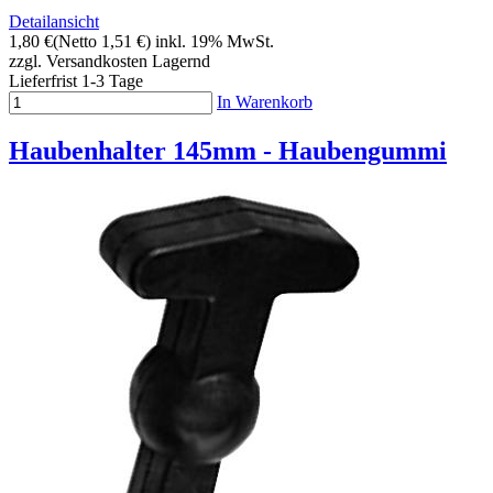
Detailansicht
1,80 €
(Netto 1,51 €)
inkl. 19% MwSt.
zzgl. Versandkosten
Lagernd
Lieferfrist 1-3 Tage
In Warenkorb
Haubenhalter 145mm - Haubengummi