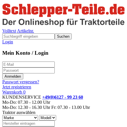
Volltext
Artikelnr.
Suchen
Login
Mein Konto / Login
Passwort vergessen?
Jetzt registrieren
Warenkorb
0
KUNDENSERVICE
+49(0)6127 - 99 23 60
Mo-Do: 07.30 - 12.00 Uhr
Mo-Do: 12.30 - 16.30 Uhr
Fr: 07.30 - 13.00 Uhr
Traktor auswählen