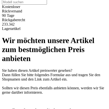
Kostenloser
Rückversand
90 Tage
Rückgaberecht
233.342
Lagerartikel
Wir möchten unsere Artikel
zum bestmöglichen Preis
anbieten
Sie haben diesen Artikel preiswerter gesehen?
Dann füllen Sie bitte folgendes Formular aus und tragen Sie den
Shopnamen und den Link zum Artikel ein.
Sollten wir diesen Preis ebenfalls anbieten können, werden wir Sie
gerne darüber informieren.