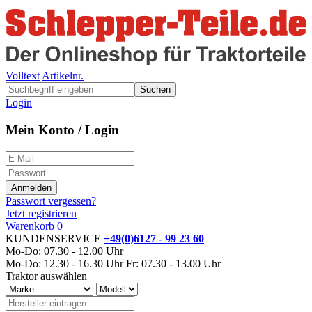
Volltext
Artikelnr.
Suchen
Login
Mein Konto / Login
Passwort vergessen?
Jetzt registrieren
Warenkorb
0
KUNDENSERVICE
+49(0)6127 - 99 23 60
Mo-Do: 07.30 - 12.00 Uhr
Mo-Do: 12.30 - 16.30 Uhr
Fr: 07.30 - 13.00 Uhr
Traktor auswählen