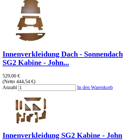
Innenverkleidung Dach - Sonnendach
SG2 Kabine - John...
529,00 €
(Netto 444,54 €)
Anzahl
In den Warenkorb
Innenverkleidung SG2 Kabine - John