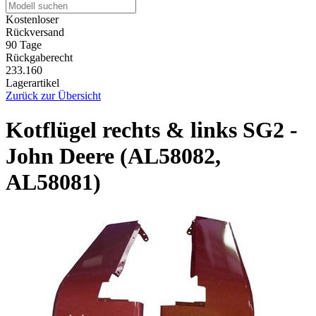
Kostenloser
Rückversand
90 Tage
Rückgaberecht
233.160
Lagerartikel
Zurück zur Übersicht
Kotflügel rechts & links SG2 -
John Deere (AL58082,
AL58081)