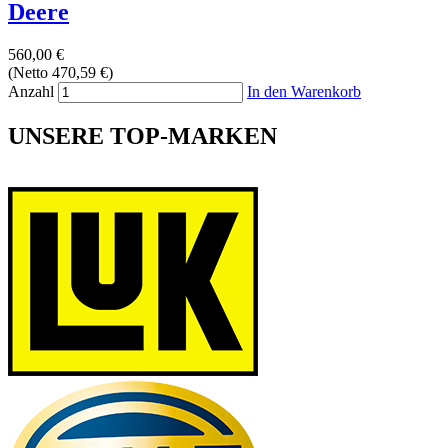
Deere
560,00 €
(Netto 470,59 €)
Anzahl
In den Warenkorb
UNSERE TOP-MARKEN