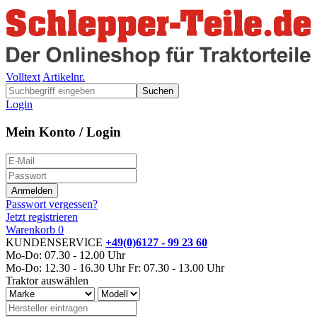
Volltext
Artikelnr.
Suchen
Login
Mein Konto / Login
Passwort vergessen?
Jetzt registrieren
Warenkorb
0
KUNDENSERVICE
+49(0)6127 - 99 23 60
Mo-Do: 07.30 - 12.00 Uhr
Mo-Do: 12.30 - 16.30 Uhr
Fr: 07.30 - 13.00 Uhr
Traktor auswählen