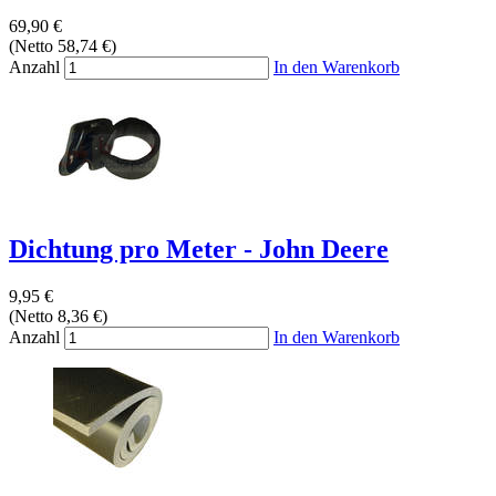
69,90 €
(Netto 58,74 €)
Anzahl
In den Warenkorb
Dichtung pro Meter - John Deere
9,95 €
(Netto 8,36 €)
Anzahl
In den Warenkorb