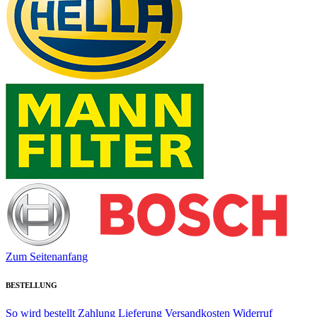
Zum Seitenanfang
BESTELLUNG
So wird bestellt
Zahlung
Lieferung
Versandkosten
Widerruf