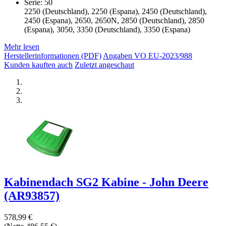
Serie: 50
2250 (Deutschland), 2250 (Espana), 2450 (Deutschland),
2450 (Espana), 2650, 2650N, 2850 (Deutschland), 2850
(Espana), 3050, 3350 (Deutschland), 3350 (Espana)
Mehr lesen
Herstellerinformationen (PDF)
Angaben VO EU-2023/988
Kunden kauften auch
Zuletzt angeschaut
Kabinendach SG2 Kabine - John Deere
(AR93857)
578,99 €