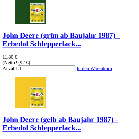
John Deere (grün ab Baujahr 1987) -
Erbedol Schlepperlack...
11,80 €
(Netto 9,92 €)
Anzahl
In den Warenkorb
John Deere (gelb ab Baujahr 1987) -
Erbedol Schlepperlack...