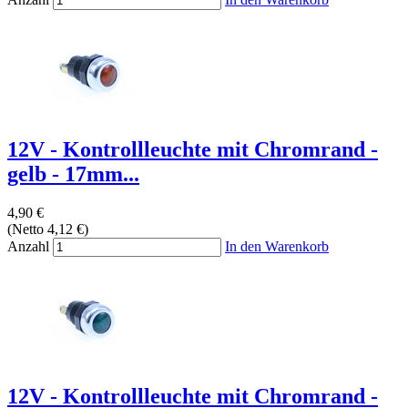
12V - Kontrollleuchte mit Chromrand -
gelb - 17mm...
4,90 €
(Netto 4,12 €)
Anzahl
In den Warenkorb
12V - Kontrollleuchte mit Chromrand -