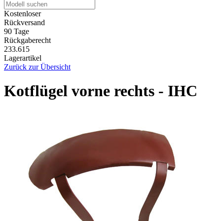
Kostenloser
Rückversand
90 Tage
Rückgaberecht
233.615
Lagerartikel
Zurück zur Übersicht
Kotflügel vorne rechts - IHC