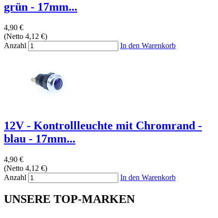
grün - 17mm...
4,90 €
(Netto 4,12 €)
Anzahl
In den Warenkorb
12V - Kontrollleuchte mit Chromrand -
blau - 17mm...
4,90 €
(Netto 4,12 €)
Anzahl
In den Warenkorb
UNSERE TOP-MARKEN