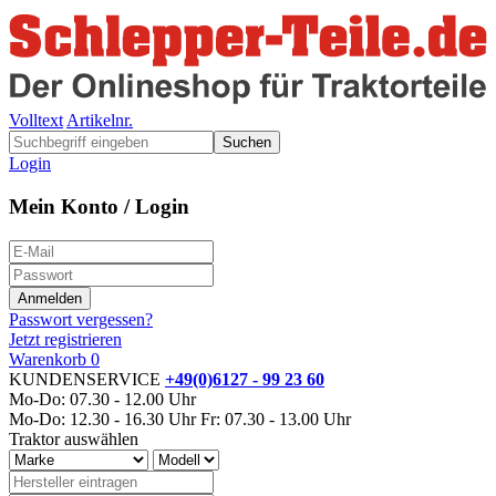
Volltext
Artikelnr.
Suchen
Login
Mein Konto / Login
Passwort vergessen?
Jetzt registrieren
Warenkorb
0
KUNDENSERVICE
+49(0)6127 - 99 23 60
Mo-Do: 07.30 - 12.00 Uhr
Mo-Do: 12.30 - 16.30 Uhr
Fr: 07.30 - 13.00 Uhr
Traktor auswählen