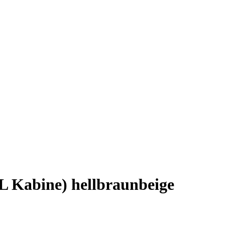
L Kabine) hellbraunbeige