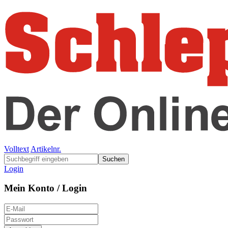
Volltext
Artikelnr.
Suchen
Login
Mein Konto / Login