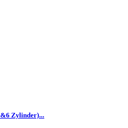
&6 Zylinder)...