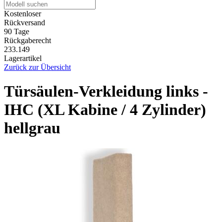
Kostenloser
Rückversand
90 Tage
Rückgaberecht
233.149
Lagerartikel
Zurück zur Übersicht
Türsäulen-Verkleidung links -
IHC (XL Kabine / 4 Zylinder)
hellgrau