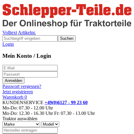
Volltext
Artikelnr.
Suchen
Login
Mein Konto / Login
Passwort vergessen?
Jetzt registrieren
Warenkorb
0
KUNDENSERVICE
+49(0)6127 - 99 23 60
Mo-Do: 07.30 - 12.00 Uhr
Mo-Do: 12.30 - 16.30 Uhr
Fr: 07.30 - 13.00 Uhr
Traktor auswählen