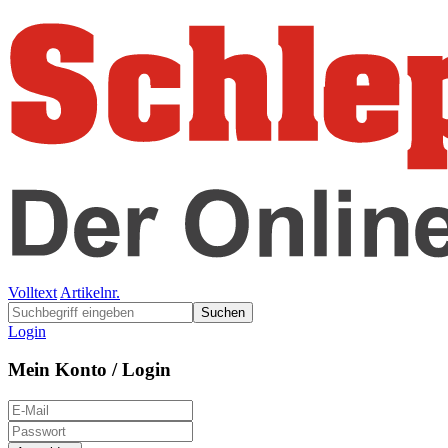
Volltext
Artikelnr.
Suchen
Login
Mein Konto / Login