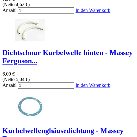
(Netto 4,62 €)
Anzahl
In den Warenkorb
Dichtschnur Kurbelwelle hinten - Massey
Ferguson...
6,00 €
(Netto 5,04 €)
Anzahl
In den Warenkorb
Kurbelwellenghäusedichtung - Massey