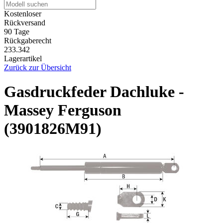
Kostenloser
Rückversand
90 Tage
Rückgaberecht
233.342
Lagerartikel
Zurück zur Übersicht
Gasdruckfeder Dachluke -
Massey Ferguson
(3901826M91)