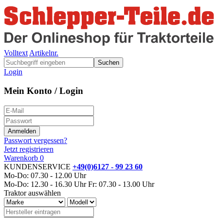
Volltext
Artikelnr.
Suchen
Login
Mein Konto / Login
Passwort vergessen?
Jetzt registrieren
Warenkorb
0
KUNDENSERVICE
+49(0)6127 - 99 23 60
Mo-Do: 07.30 - 12.00 Uhr
Mo-Do: 12.30 - 16.30 Uhr
Fr: 07.30 - 13.00 Uhr
Traktor auswählen