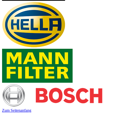
Zum Seitenanfang