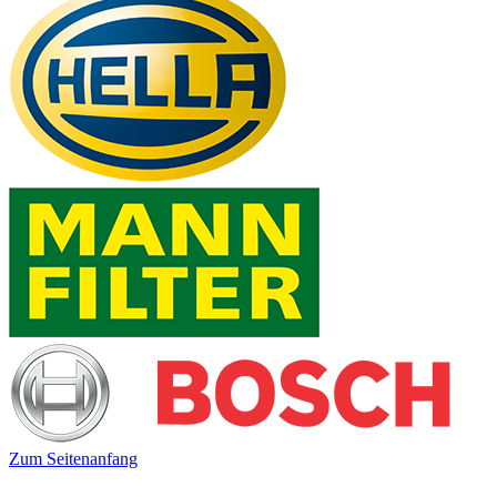
Zum Seitenanfang