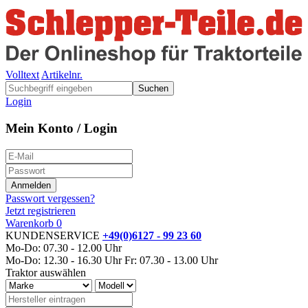
Volltext
Artikelnr.
Suchen
Login
Mein Konto / Login
Passwort vergessen?
Jetzt registrieren
Warenkorb
0
KUNDENSERVICE
+49(0)6127 - 99 23 60
Mo-Do: 07.30 - 12.00 Uhr
Mo-Do: 12.30 - 16.30 Uhr
Fr: 07.30 - 13.00 Uhr
Traktor auswählen