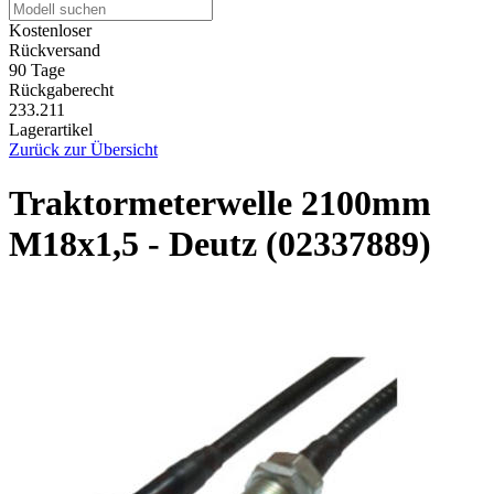
Kostenloser
Rückversand
90 Tage
Rückgaberecht
233.211
Lagerartikel
Zurück zur Übersicht
Traktormeterwelle 2100mm
M18x1,5 - Deutz (02337889)