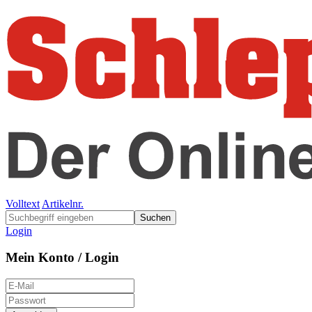
Volltext
Artikelnr.
Suchen
Login
Mein Konto / Login