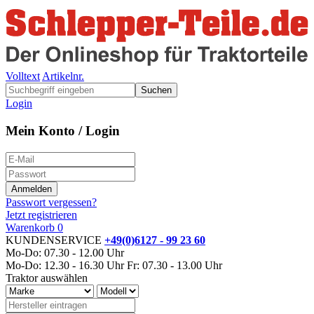
Volltext
Artikelnr.
Suchen
Login
Mein Konto / Login
Passwort vergessen?
Jetzt registrieren
Warenkorb
0
KUNDENSERVICE
+49(0)6127 - 99 23 60
Mo-Do: 07.30 - 12.00 Uhr
Mo-Do: 12.30 - 16.30 Uhr
Fr: 07.30 - 13.00 Uhr
Traktor auswählen