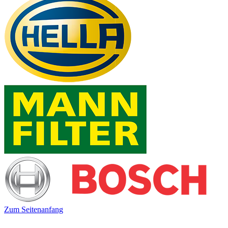
Zum Seitenanfang