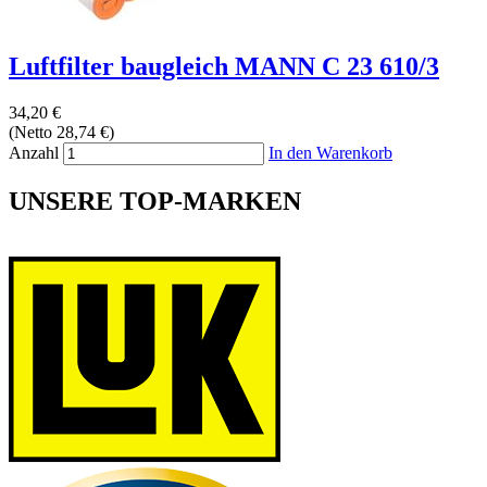
Luftfilter baugleich MANN C 23 610/3
34,20 €
(Netto 28,74 €)
Anzahl
In den Warenkorb
UNSERE TOP-MARKEN