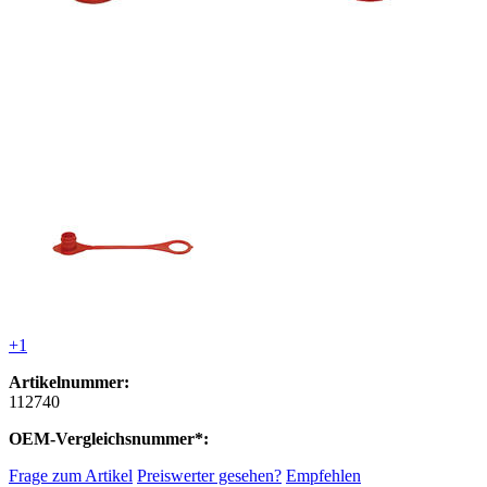
+1
Artikelnummer:
112740
OEM-Vergleichsnummer*:
Frage zum Artikel
Preiswerter gesehen?
Empfehlen