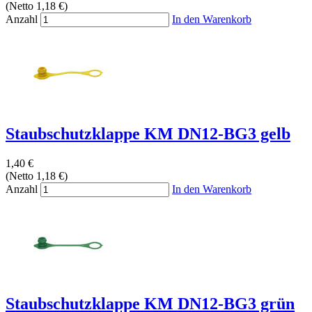
(Netto 1,18 €)
Anzahl
In den Warenkorb
Staubschutzklappe KM DN12-BG3 gelb
1,40 €
(Netto 1,18 €)
Anzahl
In den Warenkorb
Staubschutzklappe KM DN12-BG3 grün