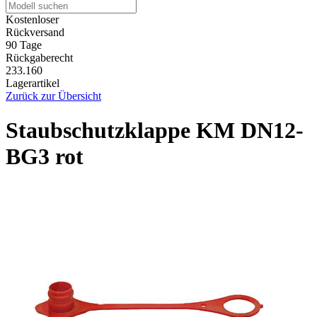
Kostenloser
Rückversand
90 Tage
Rückgaberecht
233.160
Lagerartikel
Zurück zur Übersicht
Staubschutzklappe KM DN12-
BG3 rot